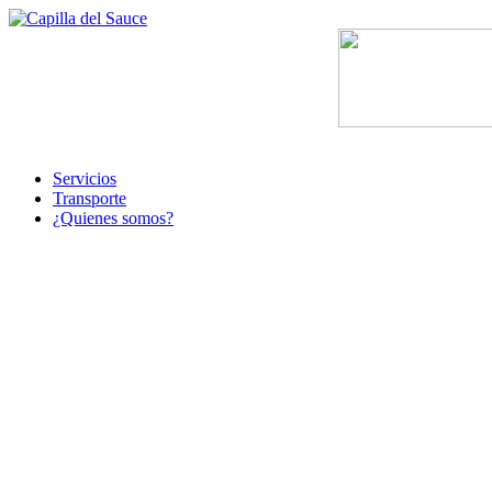
Servicios
Transporte
¿Quienes somos?