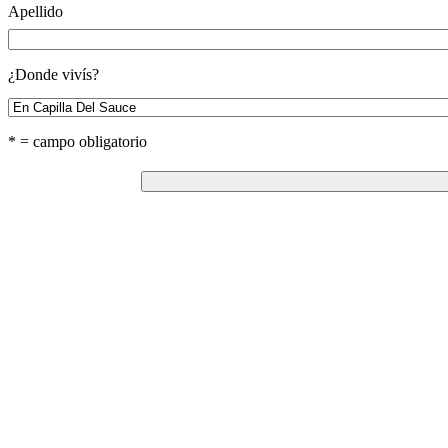
Apellido
¿Donde vivís?
* = campo obligatorio