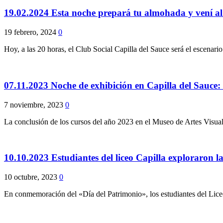
19.02.2024 Esta noche prepará tu almohada y vení al 
19 febrero, 2024
0
Hoy, a las 20 horas, el Club Social Capilla del Sauce será el escenari
07.11.2023 Noche de exhibición en Capilla del Sauce: 
7 noviembre, 2023
0
La conclusión de los cursos del año 2023 en el Museo de Artes Visu
10.10.2023 Estudiantes del liceo Capilla exploraron l
10 octubre, 2023
0
En conmemoración del «Día del Patrimonio», los estudiantes del Liceo 