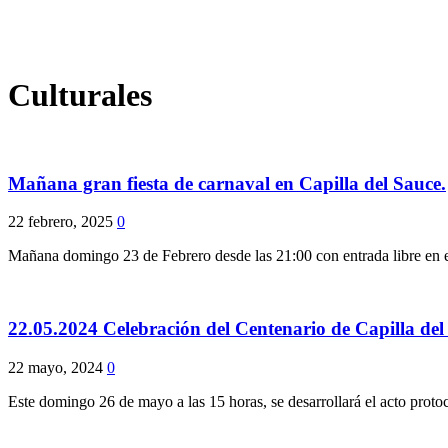
Culturales
Mañana gran fiesta de carnaval en Capilla del Sauce.
22 febrero, 2025
0
Mañana domingo 23 de Febrero desde las 21:00 con entrada libre en el 
22.05.2024 Celebración del Centenario de Capilla del
22 mayo, 2024
0
Este domingo 26 de mayo a las 15 horas, se desarrollará el acto protoco