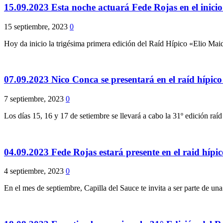
15.09.2023 Esta noche actuará Fede Rojas en el inici
15 septiembre, 2023
0
Hoy da inicio la trigésima primera edición del Raíd Hípico «Elio Mai
07.09.2023 Nico Conca se presentará en el raíd hípi
7 septiembre, 2023
0
Los días 15, 16 y 17 de setiembre se llevará a cabo la 31º edición r
04.09.2023 Fede Rojas estará presente en el raid híp
4 septiembre, 2023
0
En el mes de septiembre, Capilla del Sauce te invita a ser parte de u