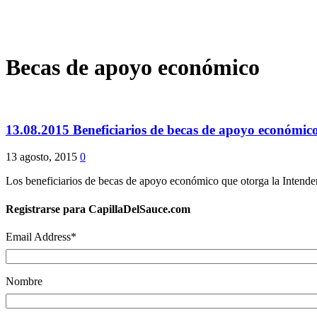
Becas de apoyo económico
13.08.2015 Beneficiarios de becas de apoyo económico 
13 agosto, 2015
0
Los beneficiarios de becas de apoyo económico que otorga la Intendenc
Registrarse para CapillaDelSauce.com
Email Address
*
Nombre