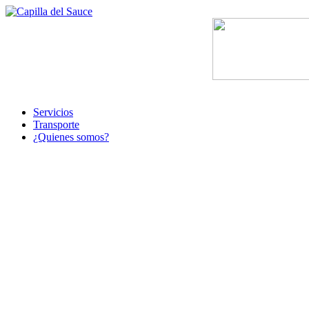
Servicios
Transporte
¿Quienes somos?