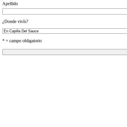
Apellido
¿Donde vivís?
* = campo obligatorio