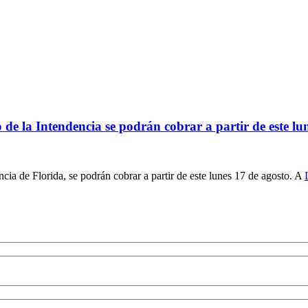
de la Intendencia se podrán cobrar a partir de este lu
ia de Florida, se podrán cobrar a partir de este lunes 17 de agosto. A