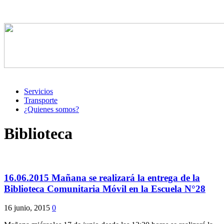
Servicios
Transporte
¿Quienes somos?
Biblioteca
16.06.2015 Mañana se realizará la entrega de la
Biblioteca Comunitaria Móvil en la Escuela N°28
16 junio, 2015
0