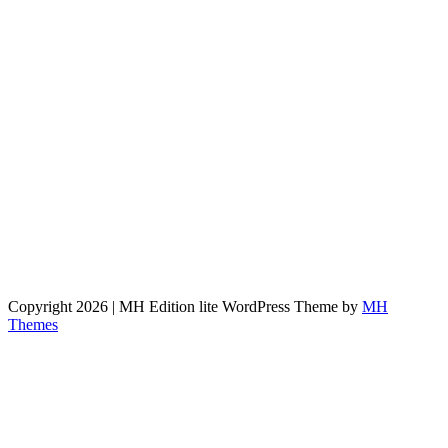
Copyright 2026 | MH Edition lite WordPress Theme by
MH
Themes