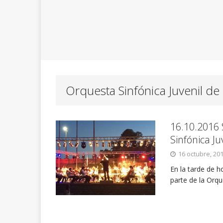
Orquesta Sinfónica Juvenil de 
16.10.2016 
Sinfónica Ju
16 octubre, 20
En la tarde de 
parte de la Orqu