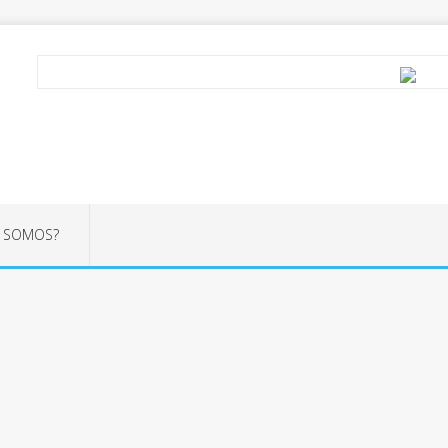
S SOMOS?