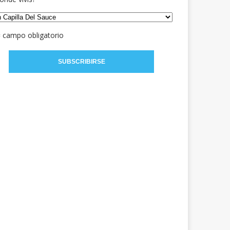
= campo obligatorio