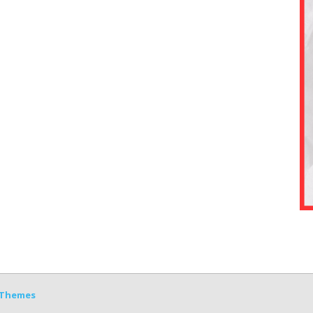
Themes