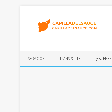
SERVICIOS
TRANSPORTE
¿QUIENE