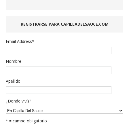
REGISTRARSE PARA CAPILLADELSAUCE.COM
Email Address
*
Nombre
Apellido
¿Donde vivís?
* = campo obligatorio