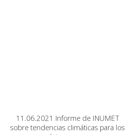
11.06.2021 Informe de INUMET
sobre tendencias climáticas para los