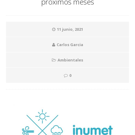
próximos meses
11 junio, 2021
Carlos Garcia
Ambientales
0