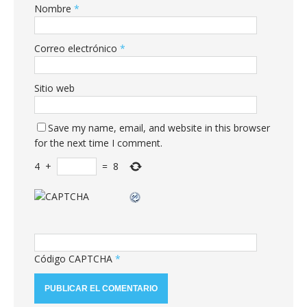
Nombre
*
Correo electrónico
*
Sitio web
Save my name, email, and website in this browser
for the next time I comment.
4
+
=
8
Código CAPTCHA
*