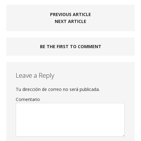
PREVIOUS ARTICLE
NEXT ARTICLE
BE THE FIRST TO COMMENT
Leave a Reply
Tu dirección de correo no será publicada.
Comentario