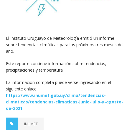
El Instituto Uruguayo de Meteorología emitió un informe
sobre tendencias climáticas para los próximos tres meses del
año.
Este reporte contiene información sobre tendencias,
precipitaciones y temperatura.
La información completa puede verse ingresando en el
siguiente enlace:
https://www.inumet.gub.uy/clima/tendencias-
climaticas/tendencias-climaticas-junio-julio-y-agosto-
de-2021
INUMET