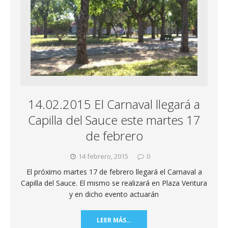
14.02.2015 El Carnaval llegará a
Capilla del Sauce este martes 17
de febrero
14 febrero, 2015
0
El próximo martes 17 de febrero llegará el Carnaval a
Capilla del Sauce. El mismo se realizará en Plaza Ventura
y en dicho evento actuarán
LEER MÁS…