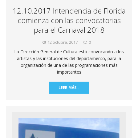
12.10.2017 Intendencia de Florida
comienza con las convocatorias
para el Carnaval 2018
12 octubre, 2017
0
La Dirección General de Cultura está convocando a los
artistas y las instituciones del departamento, para la
organización de una de las programaciones más
importantes
LEER MÁS…