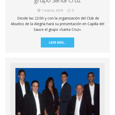
1 marzo, 2014
0
Desde las 22:00 y con la organización del Club de
Abuelos de la Alegría hará su presentación en Capilla del
Sauce el grupo «Santa Cruz».
LEER MÁS…