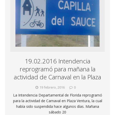
19.02.2016 Intendencia
reprogramó para mañana la
actividad de Carnaval en la Plaza
19 febrero, 2016
0
La Intendencia Departamental de Florida reprogramó
para la actividad de Carnaval en Plaza Ventura, la cual
había sido suspendida hace algunos días. Mañana
sábado 20