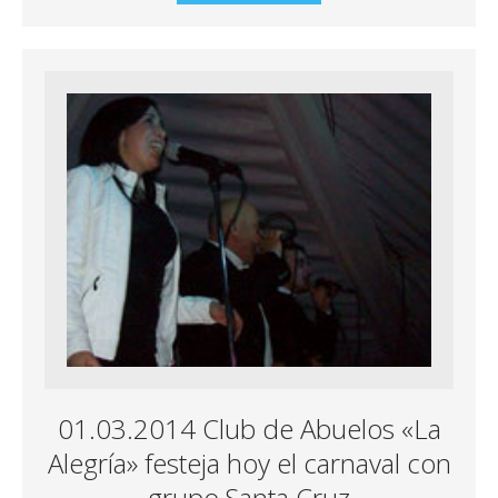
01.03.2014 Club de Abuelos «La
Alegría» festeja hoy el carnaval con
grupo Santa Cruz