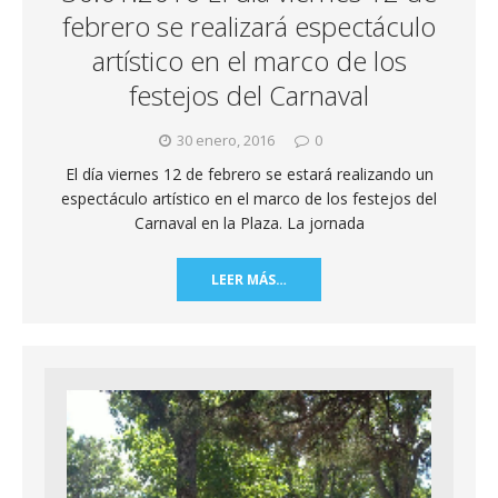
febrero se realizará espectáculo
artístico en el marco de los
festejos del Carnaval
30 enero, 2016
0
El día viernes 12 de febrero se estará realizando un
espectáculo artístico en el marco de los festejos del
Carnaval en la Plaza. La jornada
LEER MÁS…