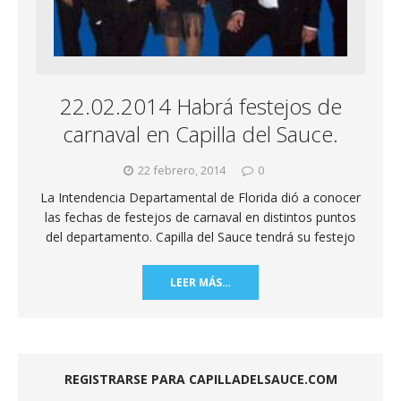
22.02.2014 Habrá festejos de
carnaval en Capilla del Sauce.
22 febrero, 2014
0
La Intendencia Departamental de Florida dió a conocer
las fechas de festejos de carnaval en distintos puntos
del departamento. Capilla del Sauce tendrá su festejo
LEER MÁS…
REGISTRARSE PARA CAPILLADELSAUCE.COM