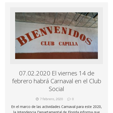
07.02.2020 El viernes 14 de
febrero habrá Carnaval en el Club
Social
7 febrero, 2020
0
En el marco de las actividades Carnaval para este 2020,
la Intendencia Departamental de Florida informa que