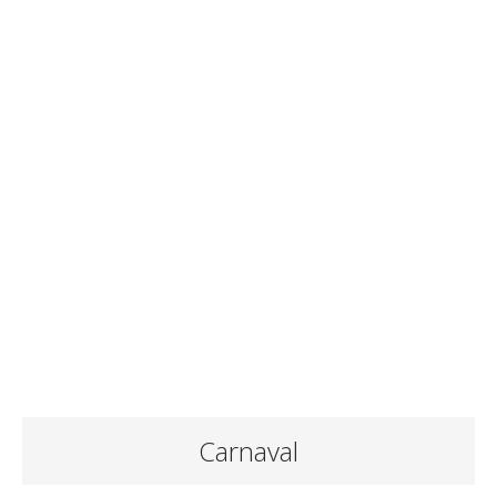
Carnaval