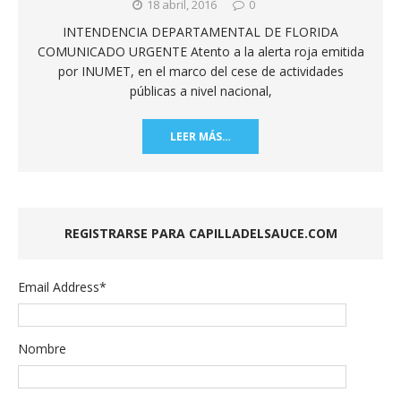
18 abril, 2016
0
INTENDENCIA DEPARTAMENTAL DE FLORIDA
COMUNICADO URGENTE Atento a la alerta roja emitida
por INUMET, en el marco del cese de actividades
públicas a nivel nacional,
LEER MÁS…
REGISTRARSE PARA CAPILLADELSAUCE.COM
Email Address
*
Nombre