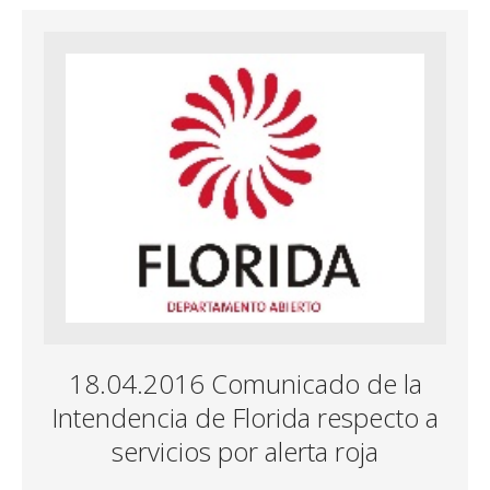
18.04.2016 Comunicado de la
Intendencia de Florida respecto a
servicios por alerta roja