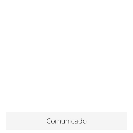
Comunicado