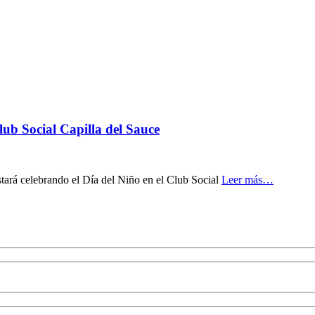
lub Social Capilla del Sauce
estará celebrando el Día del Niño en el Club Social
Leer más…