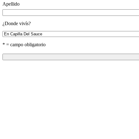
Apellido
¿Donde vivís?
* = campo obligatorio