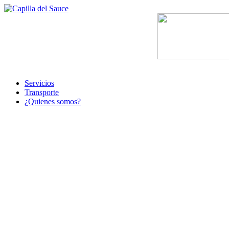
Servicios
Transporte
¿Quienes somos?