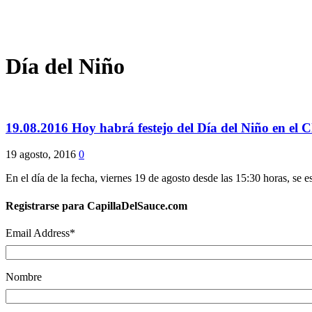
Día del Niño
19.08.2016 Hoy habrá festejo del Día del Niño en el C
19 agosto, 2016
0
En el día de la fecha, viernes 19 de agosto desde las 15:30 horas, se 
Registrarse para CapillaDelSauce.com
Email Address
*
Nombre