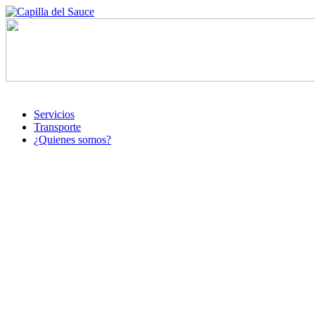
Servicios
Transporte
¿Quienes somos?