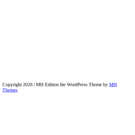
Copyright 2026 | MH Edition lite WordPress Theme by
MH
Themes