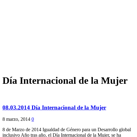
Día Internacional de la Mujer
08.03.2014 Día Internacional de la Mujer
8 marzo, 2014
0
8 de Marzo de 2014 Igualdad de Género para un Desarrollo global
inclusivo Año tras año, el Día Internacional de la Mujer, se ha