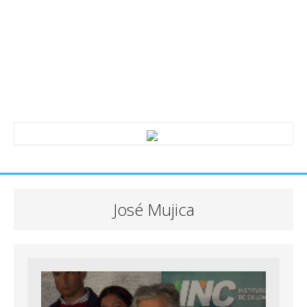
José Mujica