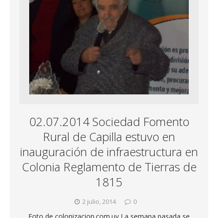
02.07.2014 Sociedad Fomento
Rural de Capilla estuvo en
inauguración de infraestructura en
Colonia Reglamento de Tierras de
1815
2 julio, 2014
0
Foto de colonizacion.com.uy La semana pasada se