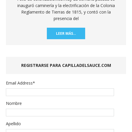
inauguró caminería y la electrificación de la Colonia
Reglamento de Tierras de 1815, y contó con la
presencia del
LEER MÁS…
REGISTRARSE PARA CAPILLADELSAUCE.COM
Email Address
*
Nombre
Apellido