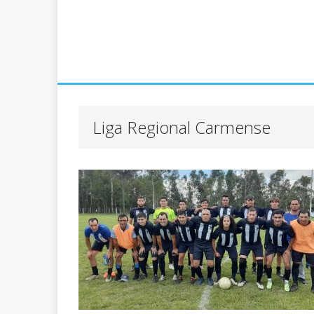
Liga Regional Carmense