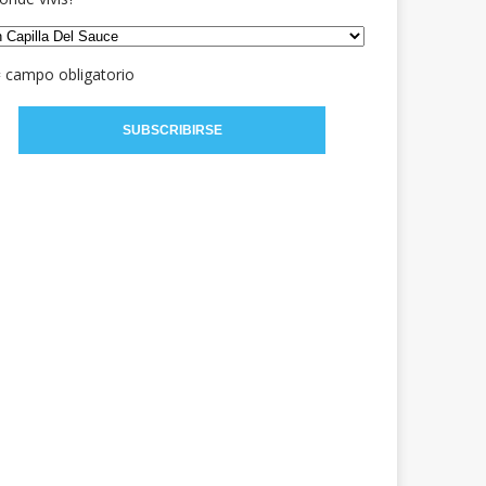
= campo obligatorio