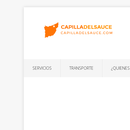
SERVICIOS
TRANSPORTE
¿QUIENE