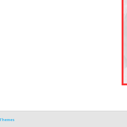
Themes