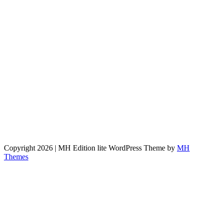
Copyright 2026 | MH Edition lite WordPress Theme by
MH
Themes