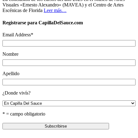
Visuales «Ernesto Alexandro» (MAVEA) y el Centro de Artes
Escénicas de Florida
Leer más…
Registrarse para CapillaDelSauce.com
Email Address
*
Nombre
Apellido
¿Donde vivís?
* = campo obligatorio