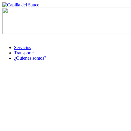
Servicios
Transporte
¿Quienes somos?