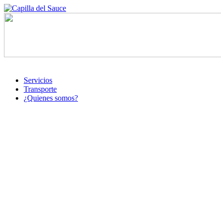
Servicios
Transporte
¿Quienes somos?