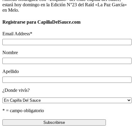
estará hoy domingo en la Edición N°23 del Raíd «La Paz García»
en Melo.
Registrarse para CapillaDelSauce.com
Email Address
*
Nombre
Apellido
¿Donde vivís?
* = campo obligatorio