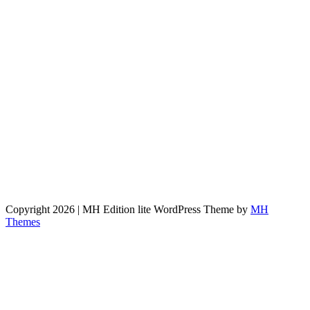
Copyright 2026 | MH Edition lite WordPress Theme by
MH
Themes