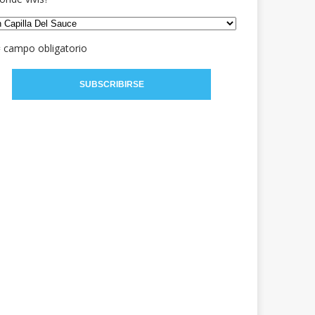
= campo obligatorio