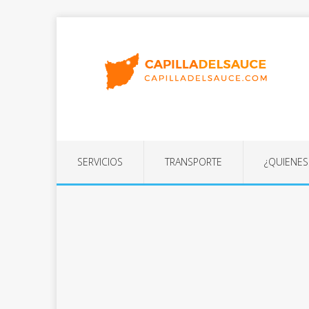
SERVICIOS
TRANSPORTE
¿QUIENE