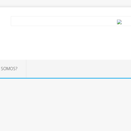
S SOMOS?