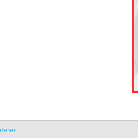
Themes