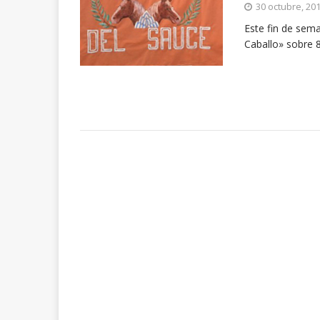
30 octubre, 20
Este fin de sem
Caballo» sobre 8