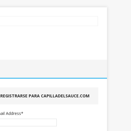
REGISTRARSE PARA CAPILLADELSAUCE.COM
ail Address
*