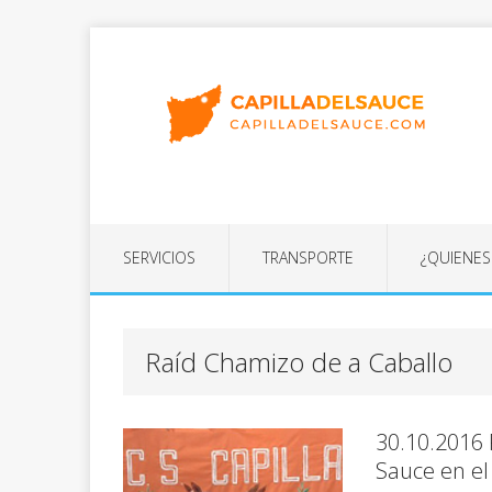
SERVICIOS
TRANSPORTE
¿QUIENE
Raíd Chamizo de a Caballo
30.10.2016 P
Sauce en el