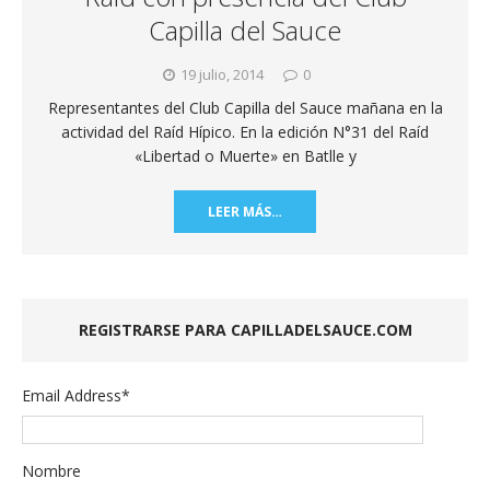
Capilla del Sauce
19 julio, 2014
0
Representantes del Club Capilla del Sauce mañana en la
actividad del Raíd Hípico. En la edición N°31 del Raíd
«Libertad o Muerte» en Batlle y
LEER MÁS…
REGISTRARSE PARA CAPILLADELSAUCE.COM
Email Address
*
Nombre