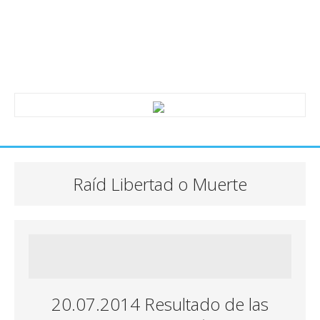
Raíd Libertad o Muerte
20.07.2014 Resultado de las