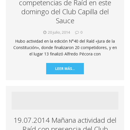
competencias de Raíd en este
domingo del Club Capilla del
Sauce
20 julio, 2014
0
Hubo actividad en la edición N°40 del Raíd «Jura de la
Constitución», donde finalizaron 20 competidores, y en
el lugar 13 finalizó Alfredo Pécora con
LEER MÁS…
19.07.2014 Mañana actividad del
Raíd con presencia del Club