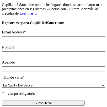
Capilla del Sauce fue uno de los lugares donde se acumularon mas
precipitaciones en las últimas 24 horas con 120 mm. Además las
crecidas de
Leer más…
Registrarse para CapillaDelSauce.com
Email Address
*
Nombre
Apellido
¿Donde vivís?
* = campo obligatorio