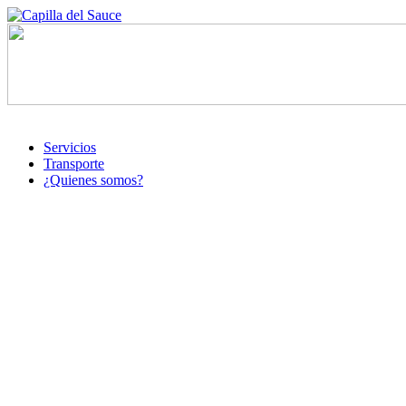
Servicios
Transporte
¿Quienes somos?