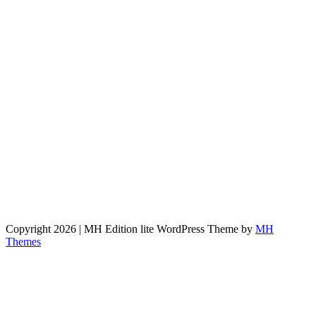
Copyright 2026 | MH Edition lite WordPress Theme by
MH
Themes