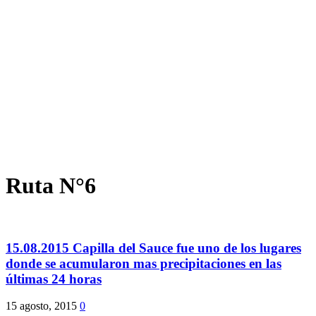
Ruta N°6
15.08.2015 Capilla del Sauce fue uno de los lugares
donde se acumularon mas precipitaciones en las
últimas 24 horas
15 agosto, 2015
0