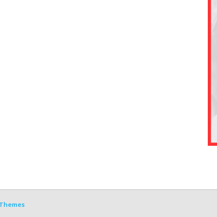
Themes