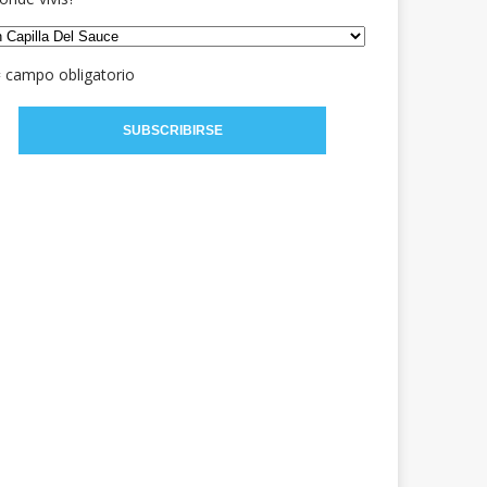
= campo obligatorio