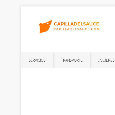
SERVICIOS
TRANSPORTE
¿QUIENE