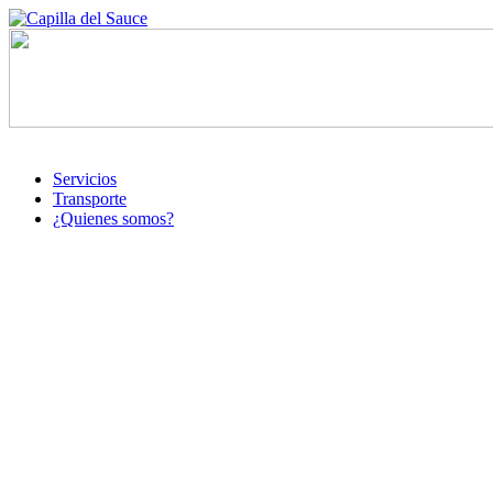
Servicios
Transporte
¿Quienes somos?