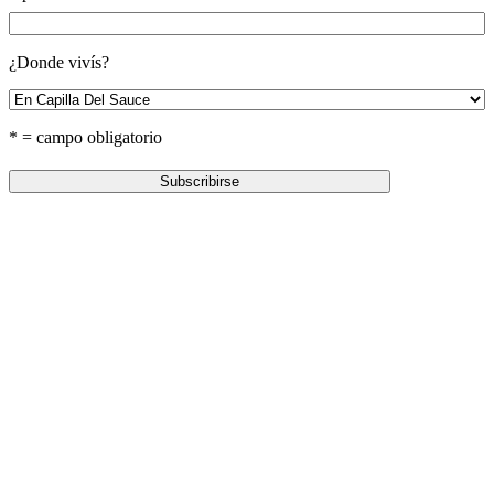
¿Donde vivís?
* = campo obligatorio