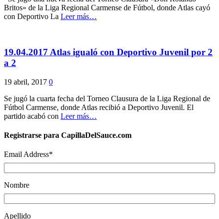
Britos» de la Liga Regional Carmense de Fútbol, donde Atlas cayó
con Deportivo La
Leer más…
19.04.2017 Atlas igualó con Deportivo Juvenil por 2
a 2
19 abril, 2017
0
Se jugó la cuarta fecha del Torneo Clausura de la Liga Regional de
Fútbol Carmense, donde Atlas recibió a Deportivo Juvenil. El
partido acabó con
Leer más…
Registrarse para CapillaDelSauce.com
Email Address
*
Nombre
Apellido