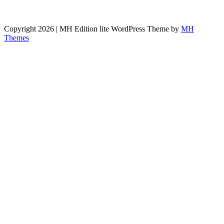
Copyright 2026 | MH Edition lite WordPress Theme by
MH
Themes