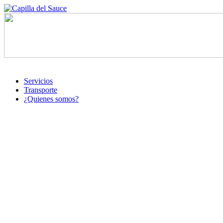
Servicios
Transporte
¿Quienes somos?