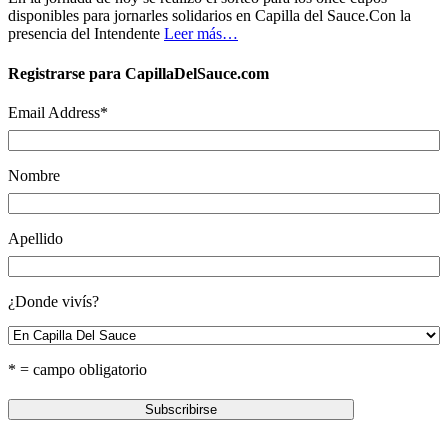
disponibles para jornarles solidarios en Capilla del Sauce.Con la
presencia del Intendente
Leer más…
Registrarse para CapillaDelSauce.com
Email Address
*
Nombre
Apellido
¿Donde vivís?
* = campo obligatorio