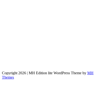
Copyright 2026 | MH Edition lite WordPress Theme by
MH
Themes