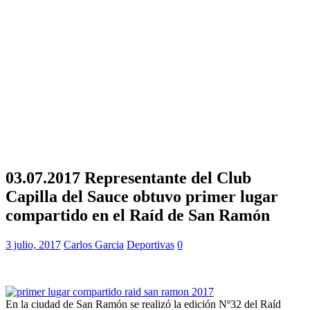
03.07.2017 Representante del Club
Capilla del Sauce obtuvo primer lugar
compartido en el Raíd de San Ramón
3 julio, 2017
Carlos Garcia
Deportivas
0
En la ciudad de San Ramón se realizó la edición Nº32 del Raíd