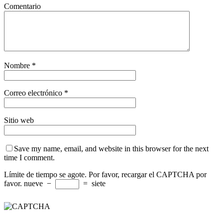
Comentario
Nombre
*
Correo electrónico
*
Sitio web
Save my name, email, and website in this browser for the next
time I comment.
Límite de tiempo se agote. Por favor, recargar el CAPTCHA por
favor.
nueve
−
=
siete