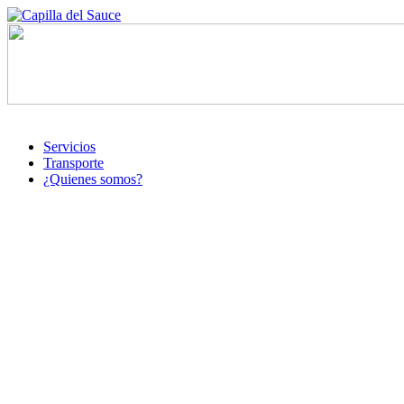
Servicios
Transporte
¿Quienes somos?