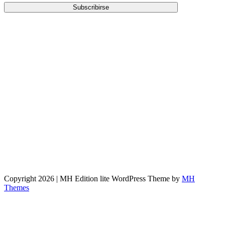
Copyright 2026 | MH Edition lite WordPress Theme by
MH
Themes