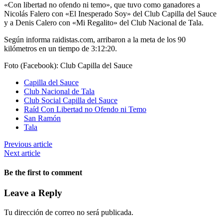
«Con libertad no ofendo ni temo», que tuvo como ganadores a
Nicolás Falero con «El Inesperado Soy» del Club Capilla del Sauce
y a Denis Calero con «Mi Regalito» del Club Nacional de Tala.
Según informa raidistas.com, arribaron a la meta de los 90
kilómetros en un tiempo de 3:12:20.
Foto (Facebook): Club Capilla del Sauce
Capilla del Sauce
Club Nacional de Tala
Club Social Capilla del Sauce
Raíd Con Libertad no Ofendo ni Temo
San Ramón
Tala
Previous article
Next article
Be the first to comment
Leave a Reply
Tu dirección de correo no será publicada.