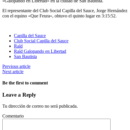
«Galopando en Libertad» en la ciudad de San Bautista.
El representante del Club Social Capilla del Sauce, Jorge Hernández
con el equino «Que Feura», obtuvo el quinto lugar en 3:15:52.
Capilla del Sauce
Club Social Capilla del Sauce
Raíd
Raíd Galopando en Libertad
San Bautista
Previous article
Next article
Be the first to comment
Leave a Reply
Tu dirección de correo no será publicada.
Comentario