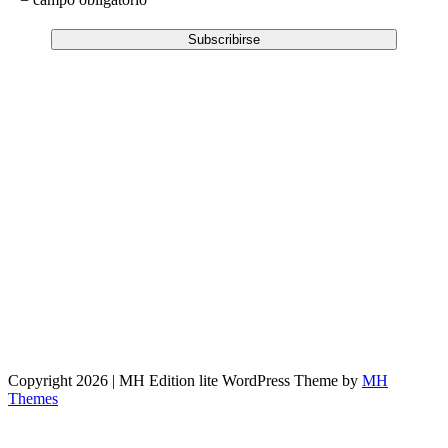
Copyright 2026 | MH Edition lite WordPress Theme by
MH
Themes