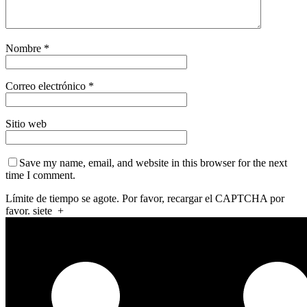
Nombre
*
Correo electrónico
*
Sitio web
Save my name, email, and website in this browser for the next
time I comment.
Límite de tiempo se agote. Por favor, recargar el CAPTCHA por
favor.
siete
+