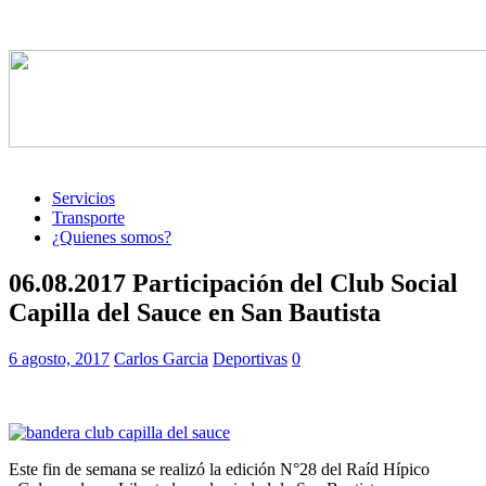
Servicios
Transporte
¿Quienes somos?
06.08.2017 Participación del Club Social
Capilla del Sauce en San Bautista
6 agosto, 2017
Carlos Garcia
Deportivas
0
Este fin de semana se realizó la edición N°28 del Raíd Hípico