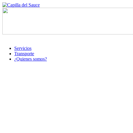
Servicios
Transporte
¿Quienes somos?