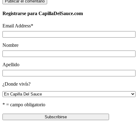
Registrarse para CapillaDelSauce.com
Email Address
*
Nombre
Apellido
¿Donde vivís?
* = campo obligatorio