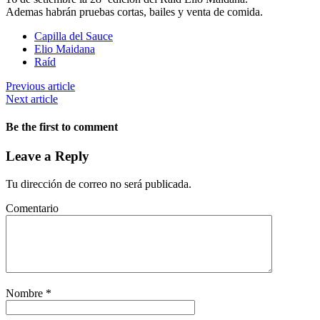
Ademas habrán pruebas cortas, bailes y venta de comida.
Capilla del Sauce
Elio Maidana
Raíd
Previous article
Next article
Be the first to comment
Leave a Reply
Tu dirección de correo no será publicada.
Comentario
Nombre
*