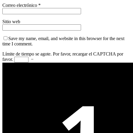
Correo electrónico
*
Sitio web
Save my name, email, and website in this browser for the next
time I comment.
Límite de tiempo se agote. Por favor, recargar el CAPTCHA por
favor.
−