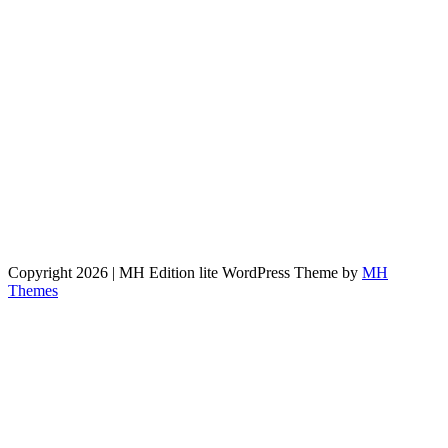
Copyright 2026 | MH Edition lite WordPress Theme by
MH
Themes