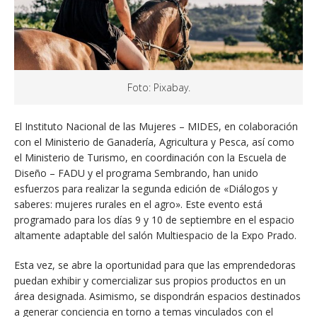
Foto: Pixabay.
El Instituto Nacional de las Mujeres – MIDES, en colaboración
con el Ministerio de Ganadería, Agricultura y Pesca, así como
el Ministerio de Turismo, en coordinación con la Escuela de
Diseño – FADU y el programa Sembrando, han unido
esfuerzos para realizar la segunda edición de «Diálogos y
saberes: mujeres rurales en el agro». Este evento está
programado para los días 9 y 10 de septiembre en el espacio
altamente adaptable del salón Multiespacio de la Expo Prado.
Esta vez, se abre la oportunidad para que las emprendedoras
puedan exhibir y comercializar sus propios productos en un
área designada. Asimismo, se dispondrán espacios destinados
a generar conciencia en torno a temas vinculados con el