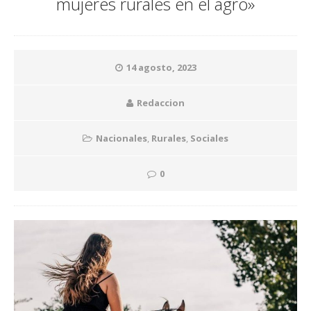
mujeres rurales en el agro»
14 agosto, 2023
Redaccion
Nacionales
,
Rurales
,
Sociales
0