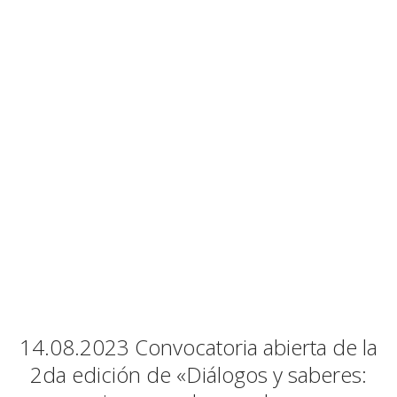
14.08.2023 Convocatoria abierta de la
2da edición de «Diálogos y saberes: