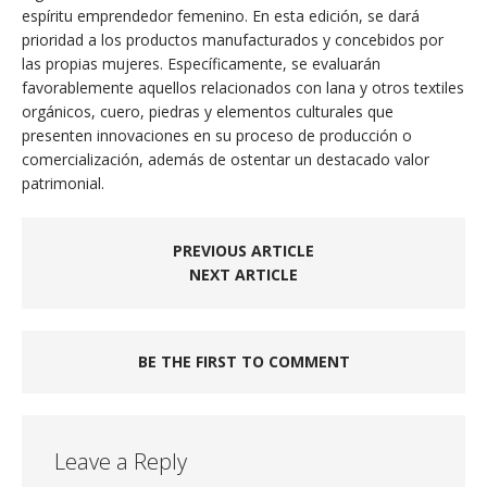
espíritu emprendedor femenino. En esta edición, se dará
prioridad a los productos manufacturados y concebidos por
las propias mujeres. Específicamente, se evaluarán
favorablemente aquellos relacionados con lana y otros textiles
orgánicos, cuero, piedras y elementos culturales que
presenten innovaciones en su proceso de producción o
comercialización, además de ostentar un destacado valor
patrimonial.
PREVIOUS ARTICLE
NEXT ARTICLE
BE THE FIRST TO COMMENT
Leave a Reply