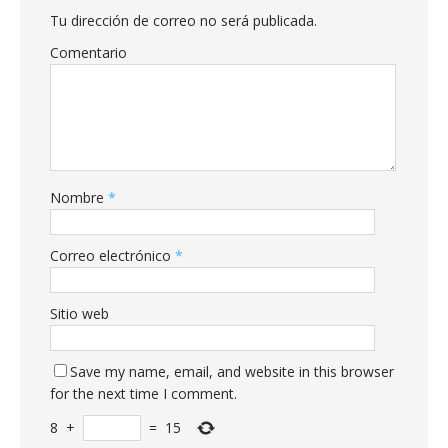
Tu dirección de correo no será publicada.
Comentario
Nombre
*
Correo electrónico
*
Sitio web
Save my name, email, and website in this browser
for the next time I comment.
8
+
=
15