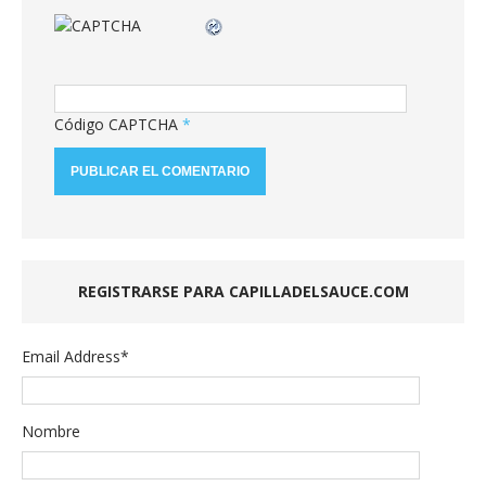
Código CAPTCHA
*
REGISTRARSE PARA CAPILLADELSAUCE.COM
Email Address
*
Nombre