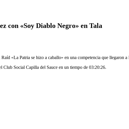
ez con «Soy Diablo Negro» en Tala
l Raíd «La Patria se hizo a caballo» en una competencia que llegaron a
l Club Social Capilla del Sauce en un tiempo de 03:20:26.