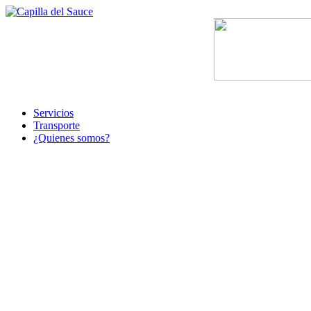
Servicios
Transporte
¿Quienes somos?