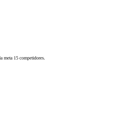
 la meta 15 competidores.