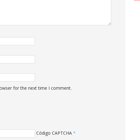
rowser for the next time I comment.
Código CAPTCHA
*