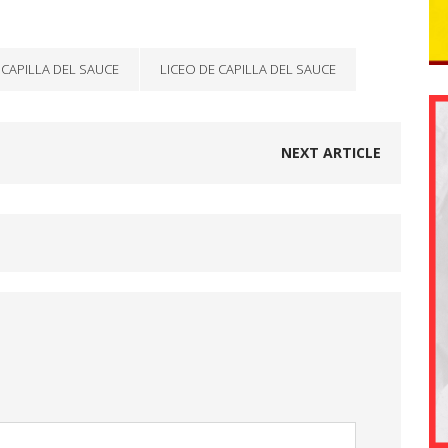
 CAPILLA DEL SAUCE
LICEO DE CAPILLA DEL SAUCE
NEXT ARTICLE