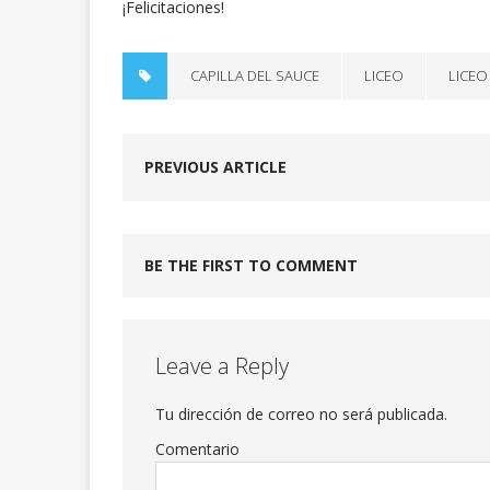
¡Felicitaciones!
CAPILLA DEL SAUCE
LICEO
LICEO
PREVIOUS ARTICLE
BE THE FIRST TO COMMENT
Leave a Reply
Tu dirección de correo no será publicada.
Comentario