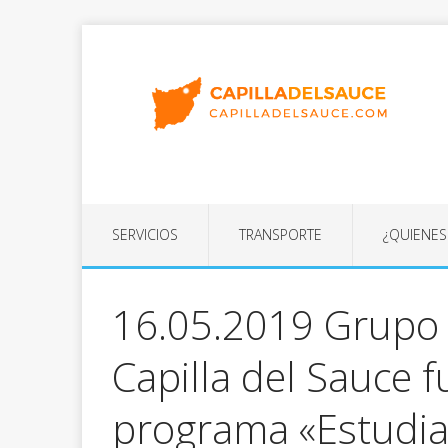
SERVICIOS
TRANSPORTE
¿QUIENE
16.05.2019 Grupo 
Capilla del Sauce f
programa «Estudia