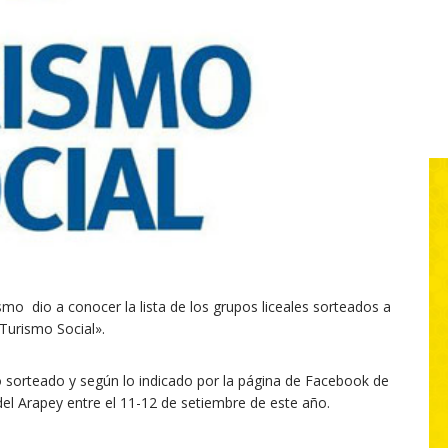
smo dio a conocer la lista de los grupos liceales sorteados a
Turismo Social».
ió sorteado y según lo indicado por la página de Facebook de
del Arapey entre el 11-12 de setiembre de este año.