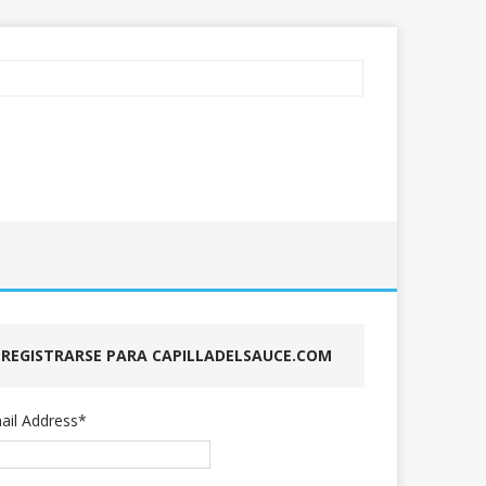
REGISTRARSE PARA CAPILLADELSAUCE.COM
ail Address
*