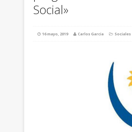
Social»
16 mayo, 2019
Carlos Garcia
Sociales