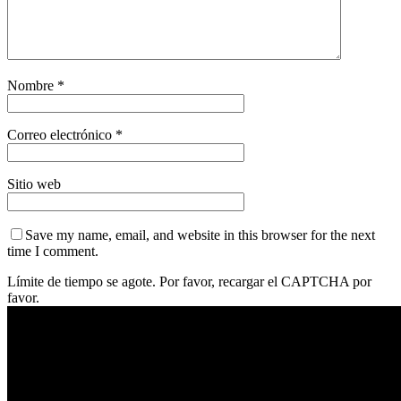
Nombre
*
Correo electrónico
*
Sitio web
Save my name, email, and website in this browser for the next
time I comment.
Límite de tiempo se agote. Por favor, recargar el CAPTCHA por
favor.