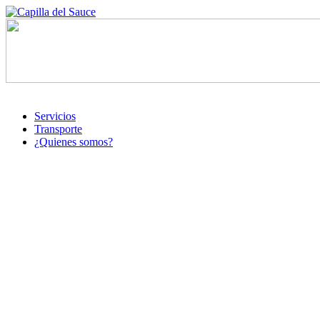
Servicios
Transporte
¿Quienes somos?