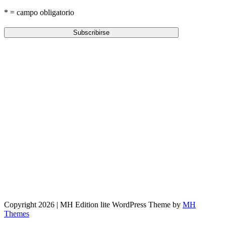
* = campo obligatorio
Copyright 2026 | MH Edition lite WordPress Theme by
MH
Themes