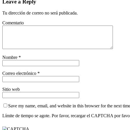
Leave a Reply
Tu dirección de correo no será publicada.
Comentario
Nombre
*
Correo electrónico
*
Sitio web
Save my name, email, and website in this browser for the next tim
Límite de tiempo se agote. Por favor, recargar el CAPTCHA por favo