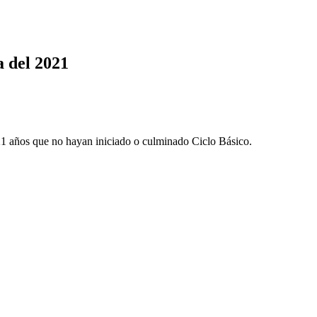
a del 2021
 21 años que no hayan iniciado o culminado Ciclo Básico.