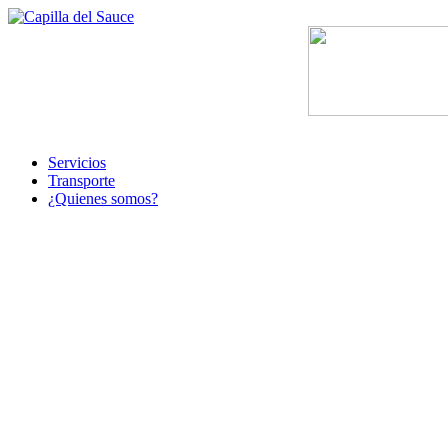
Servicios
Transporte
¿Quienes somos?