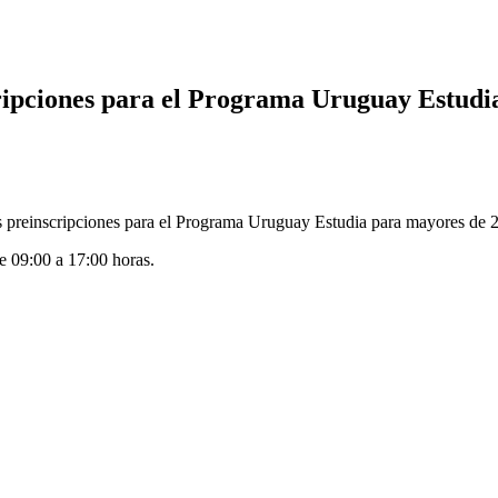
scripciones para el Programa Uruguay Estudi
las preinscripciones para el Programa Uruguay Estudia para mayores de
de 09:00 a 17:00 horas.