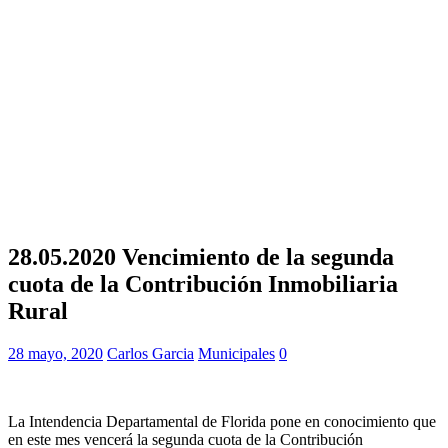
28.05.2020 Vencimiento de la segunda
cuota de la Contribución Inmobiliaria
Rural
28 mayo, 2020
Carlos Garcia
Municipales
0
La Intendencia Departamental de Florida pone en conocimiento que
en este mes vencerá la segunda cuota de la Contribución