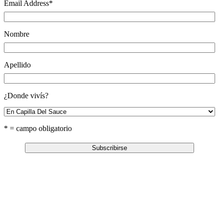
Email Address
*
Nombre
Apellido
¿Donde vivís?
* = campo obligatorio