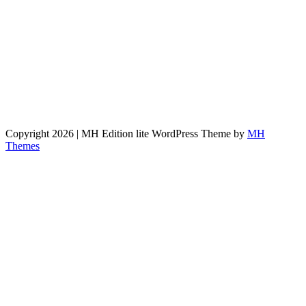
Copyright 2026 | MH Edition lite WordPress Theme by
MH
Themes