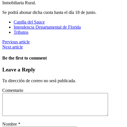
Inmobiliaria Rural.
Se podrá abonar dicha cuota hasta el día 18 de junio.
Capilla del Sauce
Intendencia Departamental de Florida
Tributos
Previous article
Next article
Be the first to comment
Leave a Reply
Tu dirección de correo no será publicada.
Comentario
Nombre
*