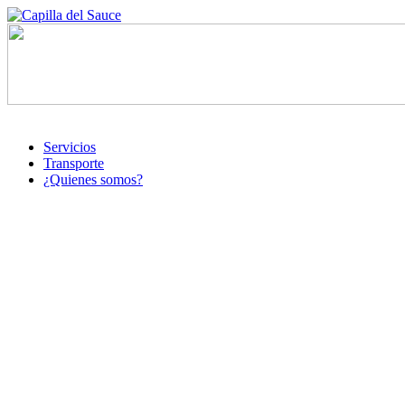
Servicios
Transporte
¿Quienes somos?