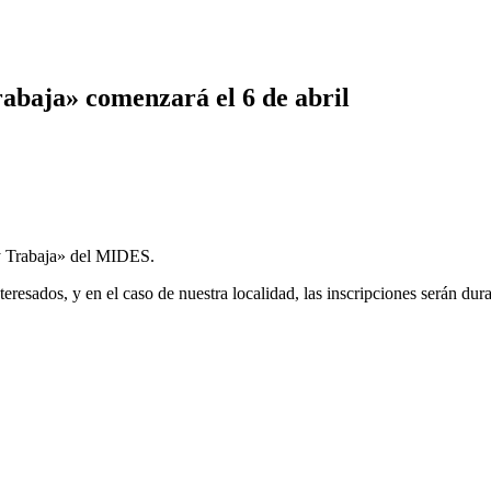
abaja» comenzará el 6 de abril
y Trabaja» del MIDES.
teresados, y en el caso de nuestra localidad, las inscripciones serán dur