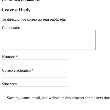
Leave a Reply
Tu dirección de correo no será publicada.
Comentario
Nombre
*
Correo electrónico
*
Sitio web
Save my name, email, and website in this browser for the next tim