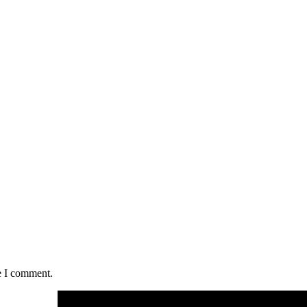
e I comment.