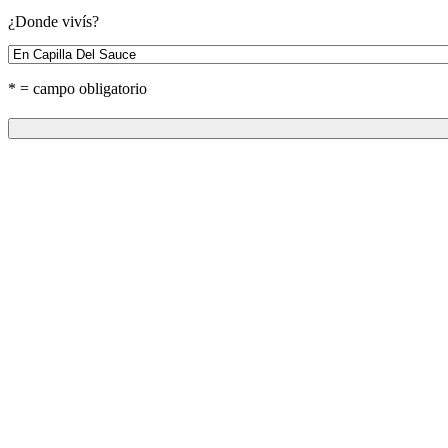
¿Donde vivís?
* = campo obligatorio