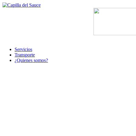
Servicios
Transporte
¿Quienes somos?