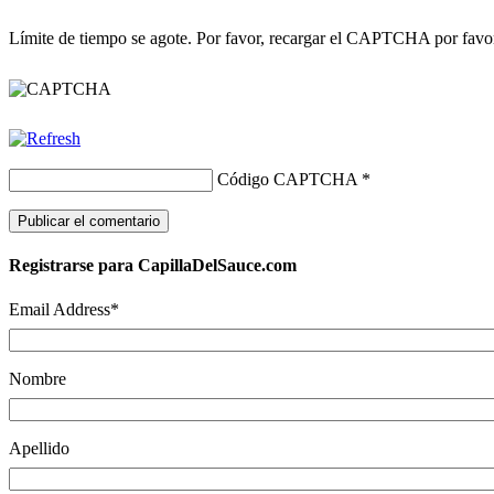
Límite de tiempo se agote. Por favor, recargar el CAPTCHA por favo
Código CAPTCHA
*
Registrarse para CapillaDelSauce.com
Email Address
*
Nombre
Apellido