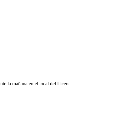
ante la mañana en el local del Liceo.