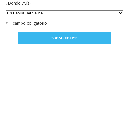
¿Donde vivís?
* = campo obligatorio