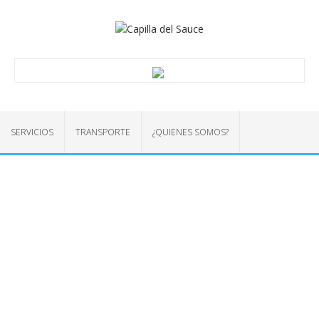
SERVICIOS
TRANSPORTE
¿QUIENES SOMOS?