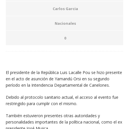
Carlos Garcia
Nacionales
0
El presidente de la República Luis Lacalle Pou se hizo presente
en el acto de asunción de Yamandú Orsi en su segundo
período en la Intendencia Departamental de Canelones.
Debido al protocolo sanitario actual, el acceso al evento fue
restringido para cumplir con el mismo.
También estuvieron presentes otras autoridades y
personalidades importantes de la política nacional, como el ex
presidente José Mujica.