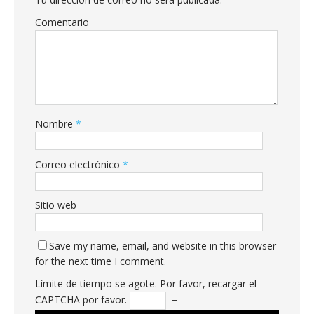
Comentario
Nombre
*
Correo electrónico
*
Sitio web
Save my name, email, and website in this browser
for the next time I comment.
Límite de tiempo se agote. Por favor, recargar el
CAPTCHA por favor.
−