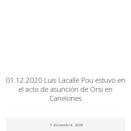
01.12.2020 Luis Lacalle Pou estuvo en
el acto de asunción de Orsi en
Canelones
1 diciembre, 2020