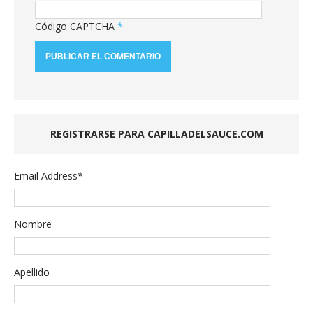
Código CAPTCHA
*
REGISTRARSE PARA CAPILLADELSAUCE.COM
Email Address
*
Nombre
Apellido