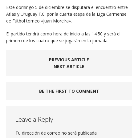
Este domingo 5 de diciembre se disputará el encuentro entre
Atlas y Uruguay F.C. por la cuarta etapa de la Liga Carmense
de Fútbol torneo «Juan Moreira».
El partido tendrá como hora de inicio a las 14:50 y será el
primero de los cuatro que se jugarán en la jornada.
PREVIOUS ARTICLE
NEXT ARTICLE
BE THE FIRST TO COMMENT
Leave a Reply
Tu dirección de correo no será publicada.