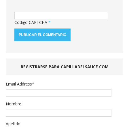
Código CAPTCHA
*
REGISTRARSE PARA CAPILLADELSAUCE.COM
Email Address
*
Nombre
Apellido