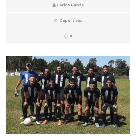
Carlos Garcia
Deportivas
0