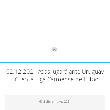
02.12.2021 Atlas jugará ante Uruguay
F.C. en la Liga Carmense de Fútbol
2 diciembre, 2021