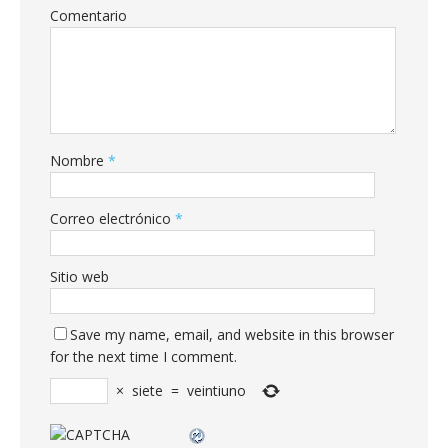
Comentario
Nombre
*
Correo electrónico
*
Sitio web
Save my name, email, and website in this browser
for the next time I comment.
×
siete
=
veintiuno