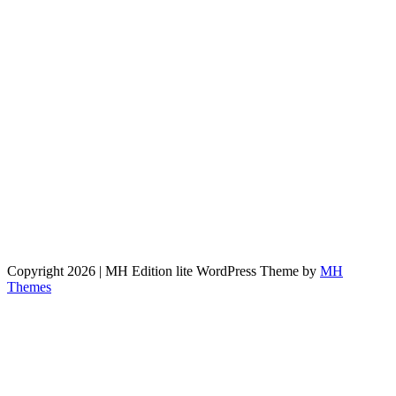
Copyright 2026 | MH Edition lite WordPress Theme by
MH
Themes