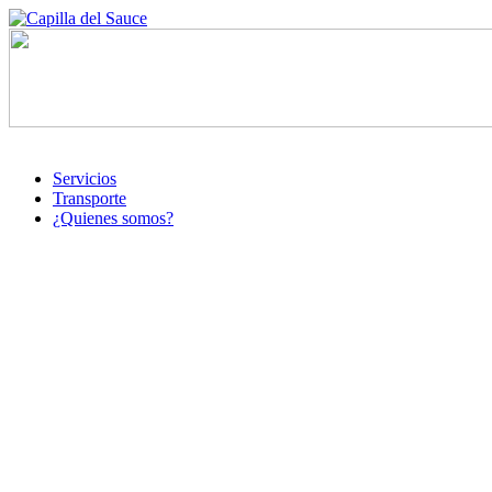
Servicios
Transporte
¿Quienes somos?