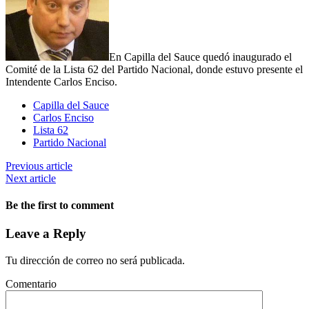
En Capilla del Sauce quedó inaugurado el
Comité de la Lista 62 del Partido Nacional, donde estuvo presente el
Intendente Carlos Enciso.
Capilla del Sauce
Carlos Enciso
Lista 62
Partido Nacional
Previous article
Next article
Be the first to comment
Leave a Reply
Tu dirección de correo no será publicada.
Comentario