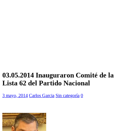
03.05.2014 Inauguraron Comité de la
Lista 62 del Partido Nacional
3 mayo, 2014
Carlos Garcia
Sin categoría
0