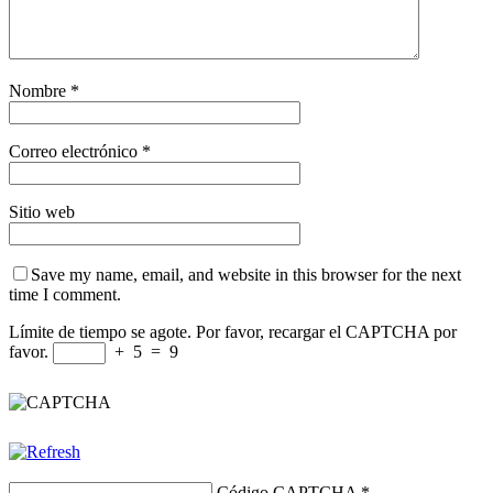
Nombre
*
Correo electrónico
*
Sitio web
Save my name, email, and website in this browser for the next
time I comment.
Límite de tiempo se agote. Por favor, recargar el CAPTCHA por
favor.
+
5
=
9
Código CAPTCHA
*