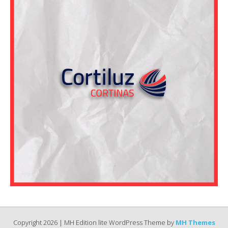
Copyright 2026 | MH Edition lite WordPress Theme by
MH Themes