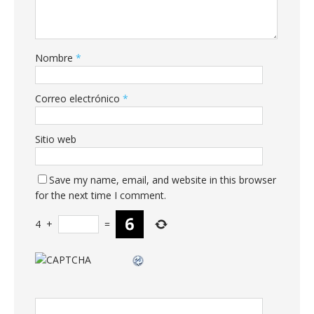
Nombre
*
Correo electrónico
*
Sitio web
Save my name, email, and website in this browser
for the next time I comment.
4
+
=