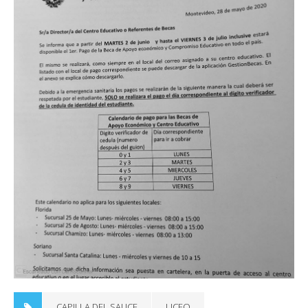
CAPILLA DEL SAUCE
LICEO