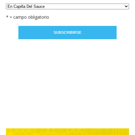
* = campo obligatorio