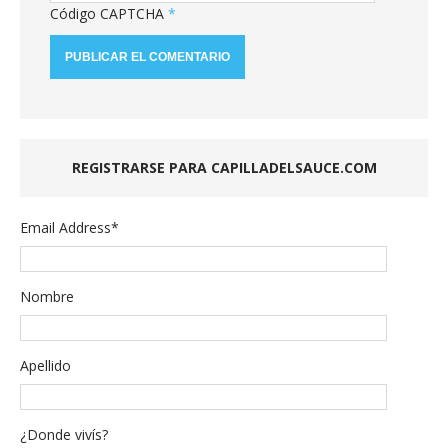
Código CAPTCHA
*
REGISTRARSE PARA CAPILLADELSAUCE.COM
Email Address
*
Nombre
Apellido
¿Donde vivís?