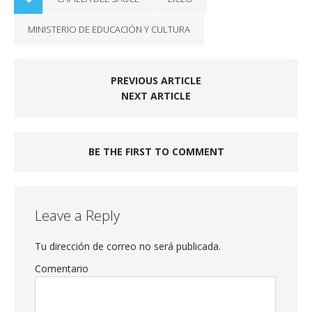
MINISTERIO DE EDUCACIÓN Y CULTURA
PREVIOUS ARTICLE
NEXT ARTICLE
BE THE FIRST TO COMMENT
Leave a Reply
Tu dirección de correo no será publicada.
Comentario