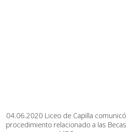
04.06.2020 Liceo de Capilla comunicó
procedimiento relacionado a las Becas