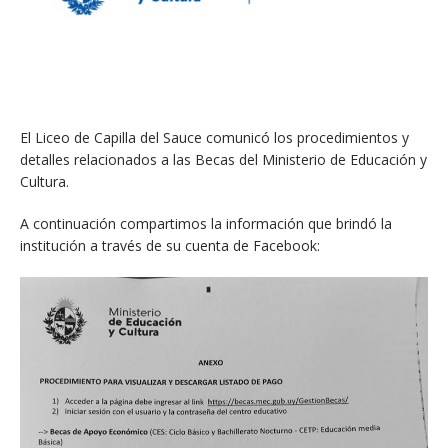
El Liceo de Capilla del Sauce comunicó los procedimientos y
detalles relacionados a las Becas del Ministerio de Educación y
Cultura.
A continuación compartimos la información que brindó la
institución a través de su cuenta de Facebook: