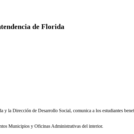
Intendencia de Florida
 y la Dirección de Desarrollo Social, comunica a los estudiantes benefi
tos Municipios y Oficinas Administrativas del interior.