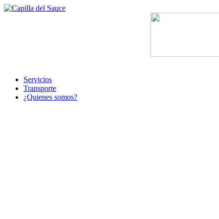
Servicios
Transporte
¿Quienes somos?