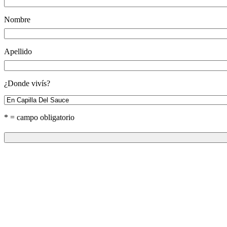
Nombre
Apellido
¿Donde vivís?
* = campo obligatorio