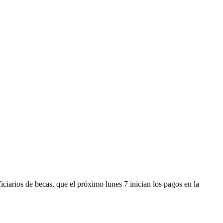
ciarios de becas, que el próximo lunes 7 inician los pagos en la