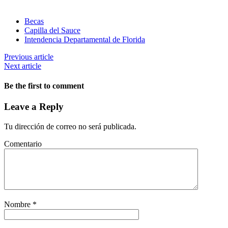
Becas
Capilla del Sauce
Intendencia Departamental de Florida
Previous article
Next article
Be the first to comment
Leave a Reply
Tu dirección de correo no será publicada.
Comentario
Nombre
*