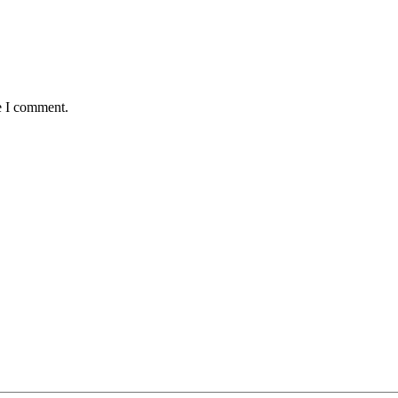
e I comment.