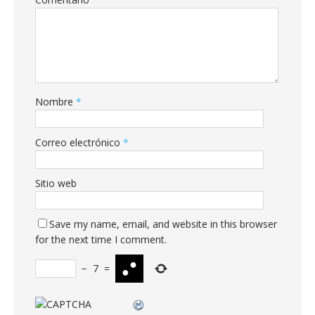
Nombre
*
Correo electrónico
*
Sitio web
Save my name, email, and website in this browser
for the next time I comment.
−
7
=