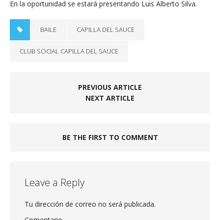
En la oportunidad se estará presentando Luis Alberto Silva.
BAILE
CAPILLA DEL SAUCE
CLUB SOCIAL CAPILLA DEL SAUCE
PREVIOUS ARTICLE
NEXT ARTICLE
BE THE FIRST TO COMMENT
Leave a Reply
Tu dirección de correo no será publicada.
Comentario