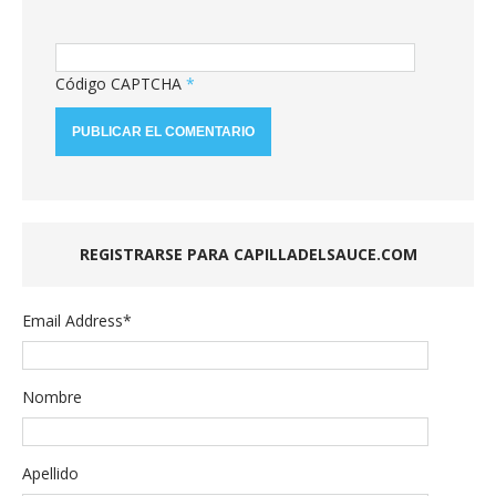
Código CAPTCHA
*
REGISTRARSE PARA CAPILLADELSAUCE.COM
Email Address
*
Nombre
Apellido