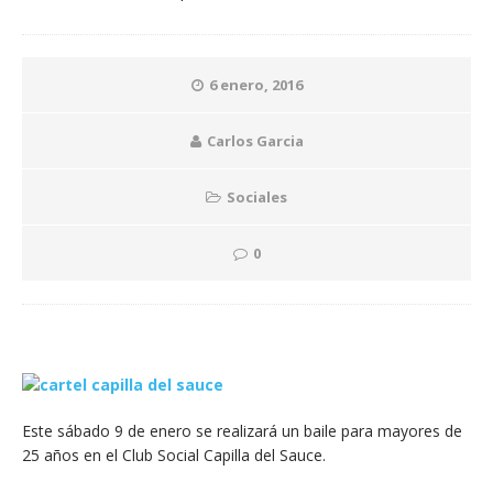
6 enero, 2016
Carlos Garcia
Sociales
0
Este sábado 9 de enero se realizará un baile para mayores de
25 años en el Club Social Capilla del Sauce.