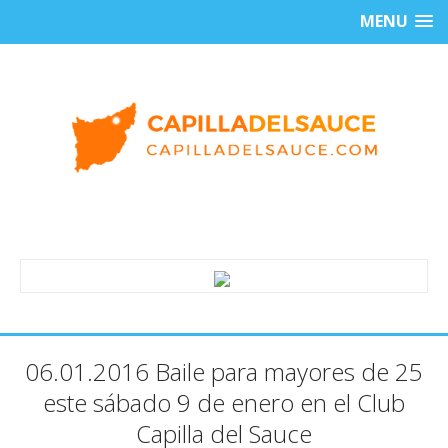
MENU
06.01.2016 Baile para mayores de 25
este sábado 9 de enero en el Club
Capilla del Sauce