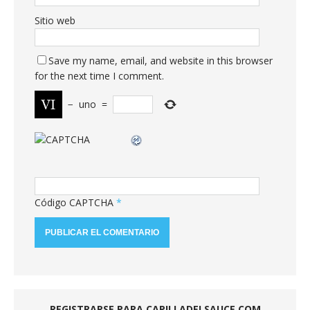
Sitio web
Save my name, email, and website in this browser
for the next time I comment.
−
uno
=
Código CAPTCHA
*
REGISTRARSE PARA CAPILLADELSAUCE.COM