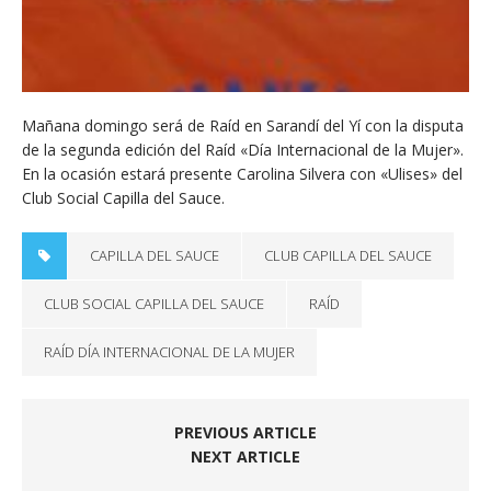
Mañana domingo será de Raíd en Sarandí del Yí con la disputa
de la segunda edición del Raíd «Día Internacional de la Mujer».
En la ocasión estará presente Carolina Silvera con «Ulises» del
Club Social Capilla del Sauce.
CAPILLA DEL SAUCE
CLUB CAPILLA DEL SAUCE
CLUB SOCIAL CAPILLA DEL SAUCE
RAÍD
RAÍD DÍA INTERNACIONAL DE LA MUJER
PREVIOUS ARTICLE
NEXT ARTICLE