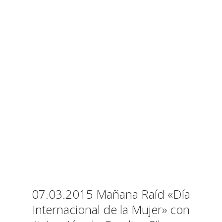
07.03.2015 Mañana Raíd «Día
Internacional de la Mujer» con