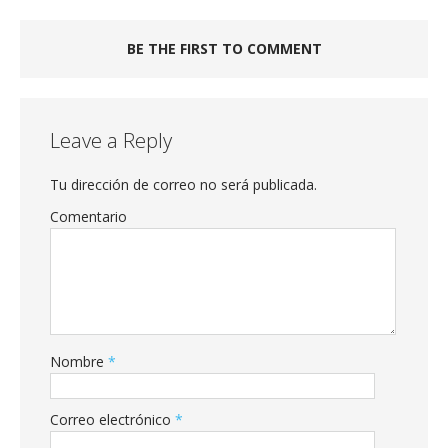
BE THE FIRST TO COMMENT
Leave a Reply
Tu dirección de correo no será publicada.
Comentario
Nombre
*
Correo electrónico
*