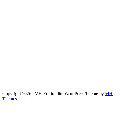
Copyright 2026 | MH Edition lite WordPress Theme by
MH
Themes