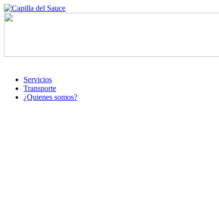
Servicios
Transporte
¿Quienes somos?