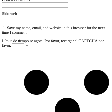
Sitio web
Save my name, email, and website in this browser for the next
time I comment.
Límite de tiempo se agote. Por favor, recargar el CAPTCHA por
favor.
−