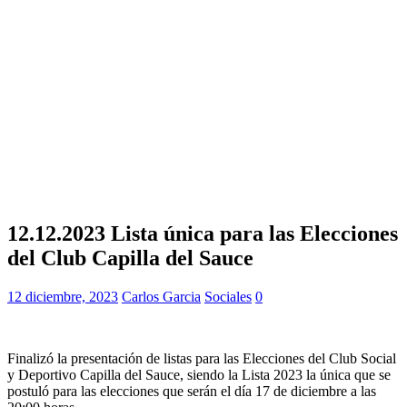
12.12.2023 Lista única para las Elecciones
del Club Capilla del Sauce
12 diciembre, 2023
Carlos Garcia
Sociales
0
Finalizó la presentación de listas para las Elecciones del Club Social
y Deportivo Capilla del Sauce, siendo la Lista 2023 la única que se
postuló para las elecciones que serán el día 17 de diciembre a las