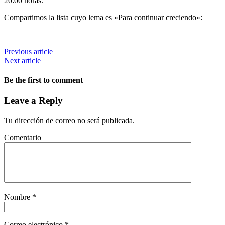
20:00 horas.
Compartimos la lista cuyo lema es «Para continuar creciendo»:
Previous article
Next article
Be the first to comment
Leave a Reply
Tu dirección de correo no será publicada.
Comentario
Nombre
*
Correo electrónico
*