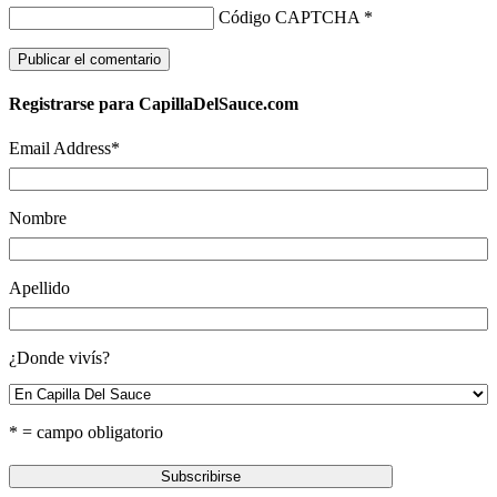
Código CAPTCHA
*
Registrarse para CapillaDelSauce.com
Email Address
*
Nombre
Apellido
¿Donde vivís?
* = campo obligatorio