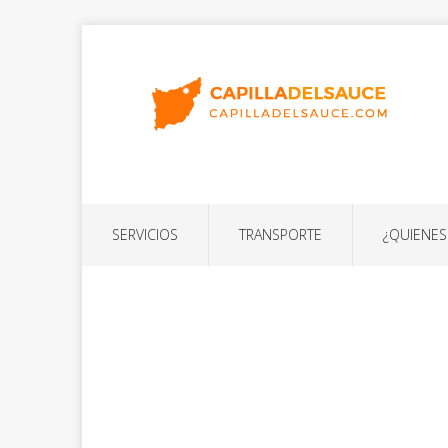
SERVICIOS
TRANSPORTE
¿QUIENE