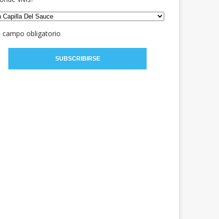
= campo obligatorio