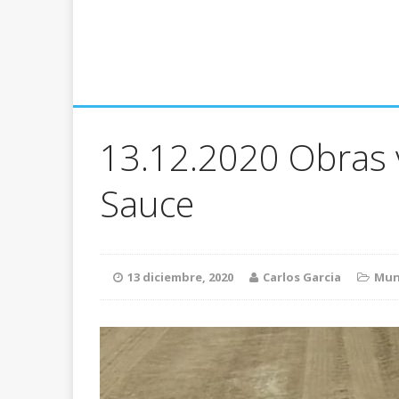
13.12.2020 Obras v
Sauce
13 diciembre, 2020
Carlos Garcia
Mun