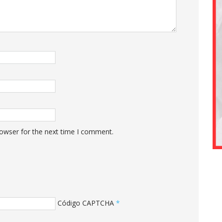
rowser for the next time I comment.
Código CAPTCHA
*