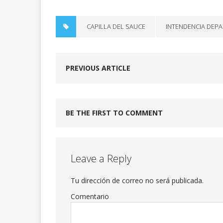
CAPILLA DEL SAUCE
INTENDENCIA DEP
PREVIOUS ARTICLE
BE THE FIRST TO COMMENT
Leave a Reply
Tu dirección de correo no será publicada.
Comentario