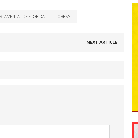
ARTAMENTAL DE FLORIDA
OBRAS
NEXT ARTICLE