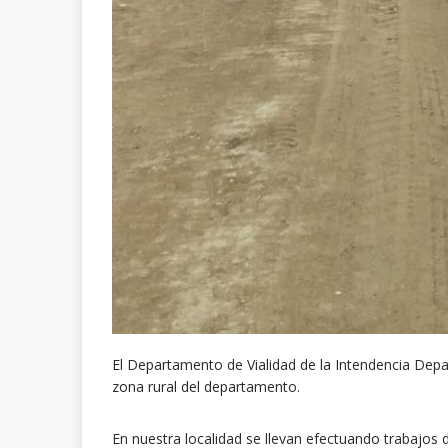
El Departamento de Vialidad de la Intendencia Depa
zona rural del departamento.
En nuestra localidad se llevan efectuando trabajos