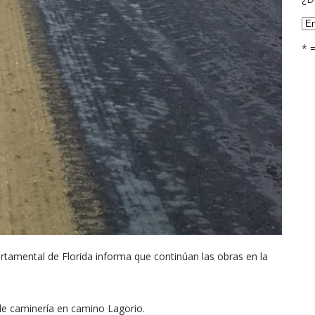
* 
rtamental de Florida informa que continúan las obras en la
 de caminería en camino Lagorio.