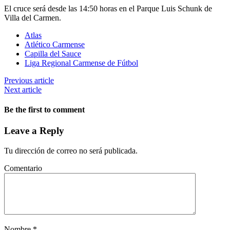
El cruce será desde las 14:50 horas en el Parque Luis Schunk de
Villa del Carmen.
Atlas
Atlético Carmense
Capilla del Sauce
Liga Regional Carmense de Fútbol
Previous article
Next article
Be the first to comment
Leave a Reply
Tu dirección de correo no será publicada.
Comentario
Nombre
*