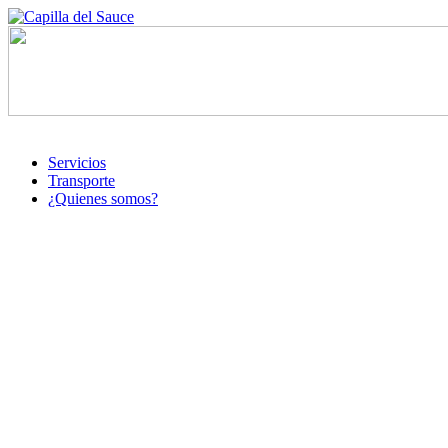
Servicios
Transporte
¿Quienes somos?