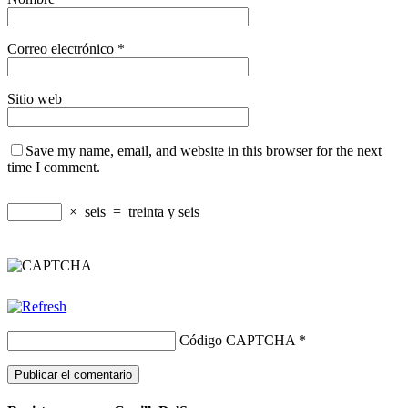
Correo electrónico
*
Sitio web
Save my name, email, and website in this browser for the next
time I comment.
×
seis
=
treinta y seis
Código CAPTCHA
*