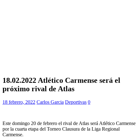
18.02.2022 Atlético Carmense será el
próximo rival de Atlas
18 febrero, 2022
Carlos Garcia
Deportivas
0
Este domingo 20 de febrero el rival de Atlas será Atlético Carmense
por la cuarta etapa del Torneo Clausura de la Liga Regional
Carmense.