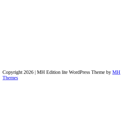
Copyright 2026 | MH Edition lite WordPress Theme by
MH
Themes