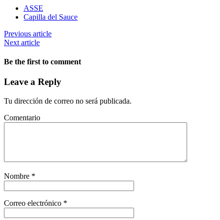
ASSE
Capilla del Sauce
Previous article
Next article
Be the first to comment
Leave a Reply
Tu dirección de correo no será publicada.
Comentario
Nombre
*
Correo electrónico
*