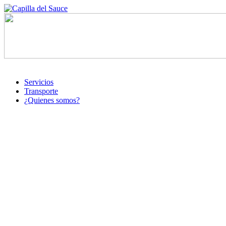
Servicios
Transporte
¿Quienes somos?