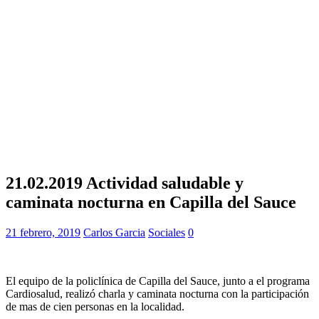
21.02.2019 Actividad saludable y
caminata nocturna en Capilla del Sauce
21 febrero, 2019
Carlos Garcia
Sociales
0
El equipo de la policlínica de Capilla del Sauce, junto a el programa
Cardiosalud, realizó charla y caminata nocturna con la participación
de mas de cien personas en la localidad.