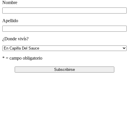
Nombre
Apellido
¿Donde vivís?
* = campo obligatorio