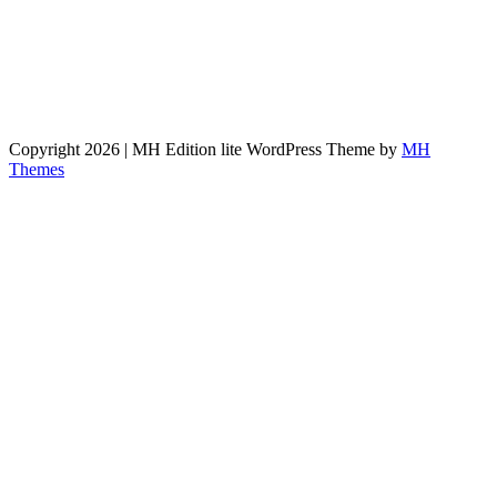
Copyright 2026 | MH Edition lite WordPress Theme by
MH
Themes