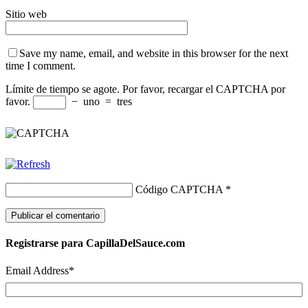
Sitio web
Save my name, email, and website in this browser for the next
time I comment.
Límite de tiempo se agote. Por favor, recargar el CAPTCHA por
favor.
−
uno
=
tres
Código CAPTCHA
*
Registrarse para CapillaDelSauce.com
Email Address
*