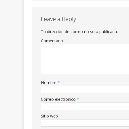
Leave a Reply
Tu dirección de correo no será publicada.
Comentario
Nombre
*
Correo electrónico
*
Sitio web