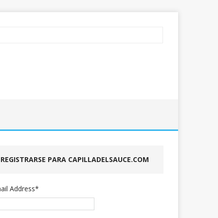
REGISTRARSE PARA CAPILLADELSAUCE.COM
ail Address
*