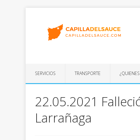
SERVICIOS
TRANSPORTE
¿QUIENE
22.05.2021 Falleció
Larrañaga