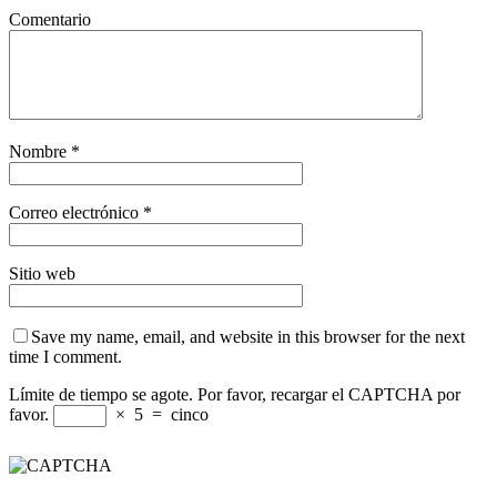
Comentario
Nombre
*
Correo electrónico
*
Sitio web
Save my name, email, and website in this browser for the next
time I comment.
Límite de tiempo se agote. Por favor, recargar el CAPTCHA por
favor.
×
5
=
cinco