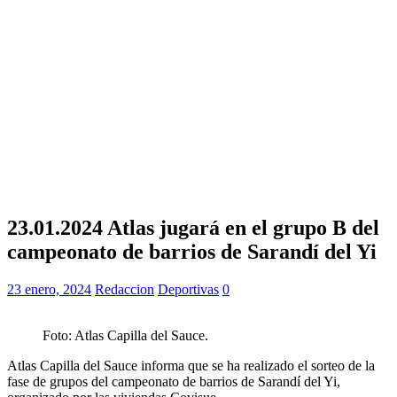
23.01.2024 Atlas jugará en el grupo B del
campeonato de barrios de Sarandí del Yi
23 enero, 2024
Redaccion
Deportivas
0
Foto: Atlas Capilla del Sauce.
Atlas Capilla del Sauce informa que se ha realizado el sorteo de la
fase de grupos del campeonato de barrios de Sarandí del Yi,