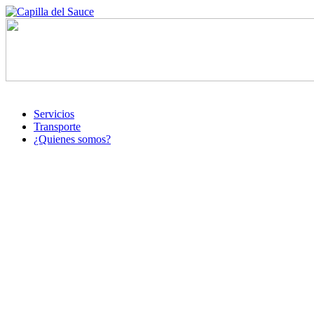
Servicios
Transporte
¿Quienes somos?