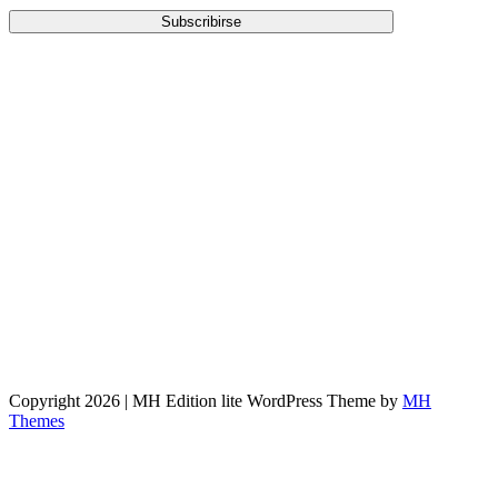
Copyright 2026 | MH Edition lite WordPress Theme by
MH
Themes