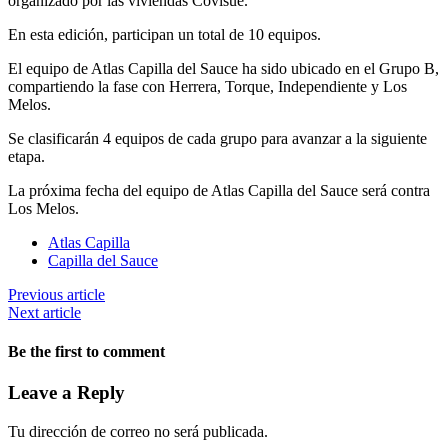
organizado por las viviendas Covisue.
En esta edición, participan un total de 10 equipos.
El equipo de Atlas Capilla del Sauce ha sido ubicado en el Grupo B,
compartiendo la fase con Herrera, Torque, Independiente y Los
Melos.
Se clasificarán 4 equipos de cada grupo para avanzar a la siguiente
etapa.
La próxima fecha del equipo de Atlas Capilla del Sauce será contra
Los Melos.
Atlas Capilla
Capilla del Sauce
Previous article
Next article
Be the first to comment
Leave a Reply
Tu dirección de correo no será publicada.