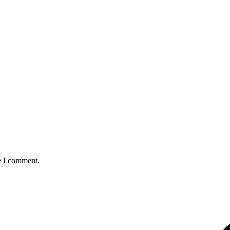
e I comment.