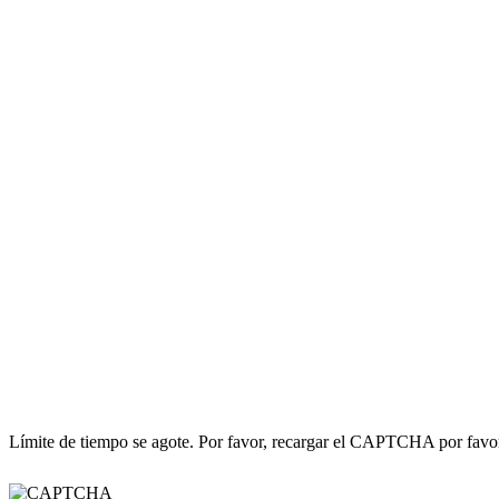
Límite de tiempo se agote. Por favor, recargar el CAPTCHA por favo