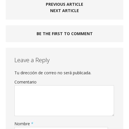
PREVIOUS ARTICLE
NEXT ARTICLE
BE THE FIRST TO COMMENT
Leave a Reply
Tu dirección de correo no será publicada.
Comentario
Nombre
*