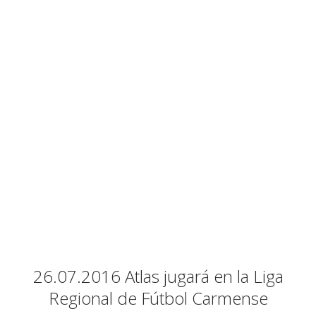
26.07.2016 Atlas jugará en la Liga
Regional de Fútbol Carmense