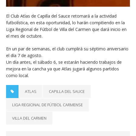
El Club Atlas de Capilla del Sauce retornará a la actividad
futbolística, en esta oportunidad, lo harán compitiendo en la
Liga Regional de Fútbol de Villa del Carmen que dará inicio en
el mes de octubre.
En un par de semanas, el club cumplirá su séptimo aniversario
el día 7 de agosto.
Un día antes, el sábado 6, se estarán haciendo trabajos de
mejora en la cancha ya que Atlas jugará algunos partidos
como local.
ATLAS
CAPILLA DEL SAUCE
LIGA REGIONAL DE FÚTBOL CARMENSE
VILLA DEL CARMEN