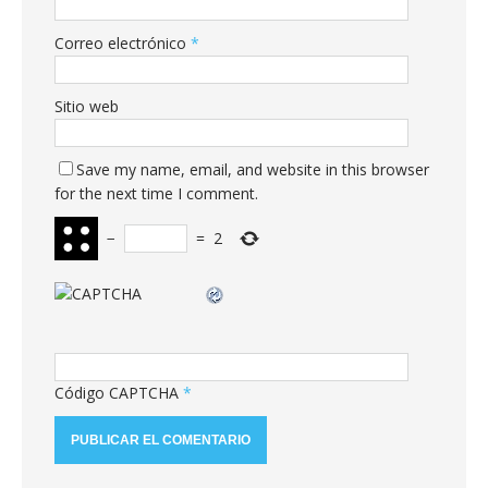
Correo electrónico
*
Sitio web
Save my name, email, and website in this browser
for the next time I comment.
−
=
2
Código CAPTCHA
*