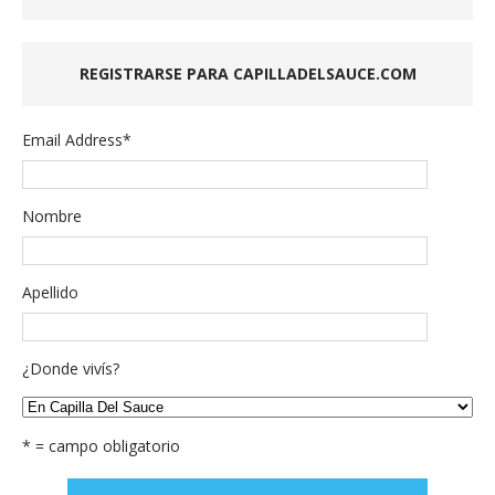
REGISTRARSE PARA CAPILLADELSAUCE.COM
Email Address
*
Nombre
Apellido
¿Donde vivís?
* = campo obligatorio