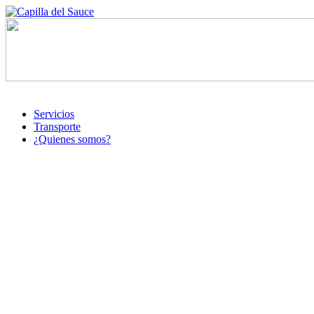
Servicios
Transporte
¿Quienes somos?