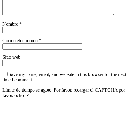
Nombre
*
Correo electrónico
*
Sitio web
Save my name, email, and website in this browser for the next
time I comment.
Límite de tiempo se agote. Por favor, recargar el CAPTCHA por
favor.
ocho
×