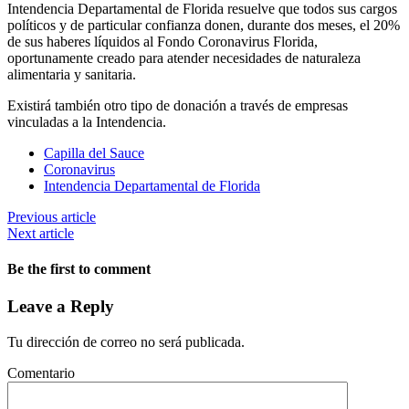
Intendencia Departamental de Florida resuelve que todos sus cargos
políticos y de particular confianza donen, durante dos meses, el 20%
de sus haberes líquidos al Fondo Coronavirus Florida,
oportunamente creado para atender necesidades de naturaleza
alimentaria y sanitaria.
Existirá también otro tipo de donación a través de empresas
vinculadas a la Intendencia.
Capilla del Sauce
Coronavirus
Intendencia Departamental de Florida
Previous article
Next article
Be the first to comment
Leave a Reply
Tu dirección de correo no será publicada.
Comentario