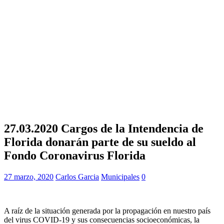
27.03.2020 Cargos de la Intendencia de
Florida donarán parte de su sueldo al
Fondo Coronavirus Florida
27 marzo, 2020
Carlos Garcia
Municipales
0
A raíz de la situación generada por la propagación en nuestro país
del virus COVID-19 y sus consecuencias socioeconómicas, la