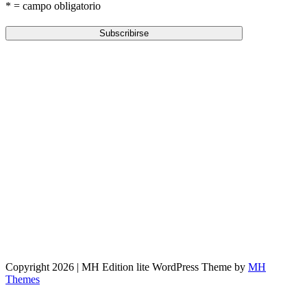
* = campo obligatorio
Copyright 2026 | MH Edition lite WordPress Theme by
MH
Themes