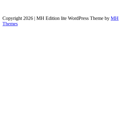
Copyright 2026 | MH Edition lite WordPress Theme by
MH
Themes