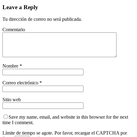
Leave a Reply
Tu dirección de correo no será publicada.
Comentario
Nombre
*
Correo electrónico
*
Sitio web
Save my name, email, and website in this browser for the next
time I comment.
Límite de tiempo se agote. Por favor, recargar el CAPTCHA por