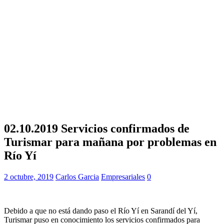
02.10.2019 Servicios confirmados de
Turismar para mañana por problemas en
Río Yí
2 octubre, 2019
Carlos Garcia
Empresariales
0
Debido a que no está dando paso el Río Yí en Sarandí del Yí,
Turismar puso en conocimiento los servicios confirmados para