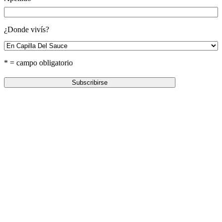
¿Donde vivís?
* = campo obligatorio