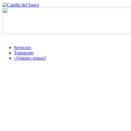
Servicios
Transporte
¿Quienes somos?