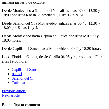
mañana jueves 3 de octubre.
Desde Montevideo a Sarandí del Yí, salidas a las 07:00, 12:30 y
18:00 por Ruta 6 hasta kilómetro 91, Ruta 12, 5 y 14.
Desde Sarandí del Yí a Montevideo, salidas a las 05:45, 12:30 y
18:00 por Rutas 14 y 5.
Desde Montevideo hasta Capilla del Sauce por Ruta 6: 07:00 y
18:00 horas.
Desde Capilla del Sauce hasta Montevideo: 06:05 y 18:20 horas.
Local Florida a Capilla, desde Capilla 06:05 y regreso desde Florida
a las 19:00 horas.
Capilla del Sauce
Rio Yí
Sarandí del Yi
Turismar
Previous article
Next article
Be the first to comment