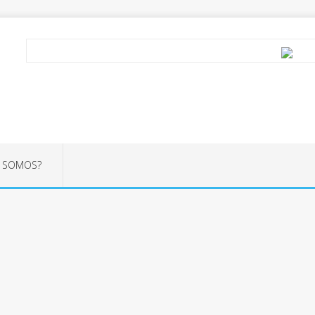
S SOMOS?