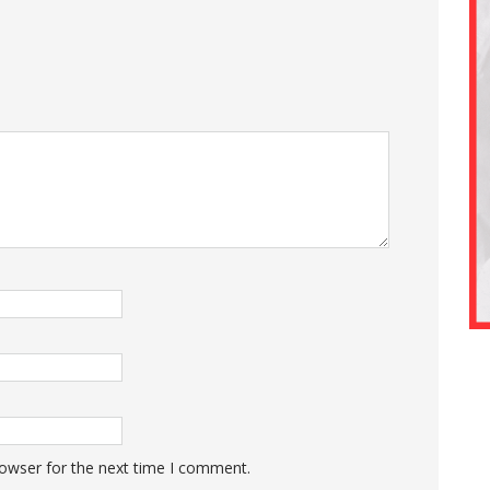
rowser for the next time I comment.