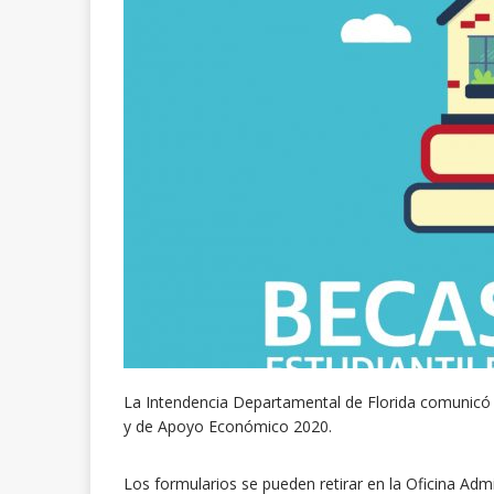
La Intendencia Departamental de Florida comunicó q
y de Apoyo Económico 2020.
Los formularios se pueden retirar en la Oficina Admi