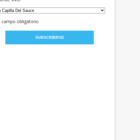
= campo obligatorio