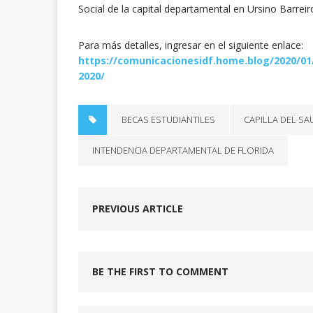
Social de la capital departamental en Ursino Barrei
Para más detalles, ingresar en el siguiente enlace:
https://comunicacionesidf.home.blog/2020/01/
2020/
BECAS ESTUDIANTILES
CAPILLA DEL SA
INTENDENCIA DEPARTAMENTAL DE FLORIDA
PREVIOUS ARTICLE
BE THE FIRST TO COMMENT