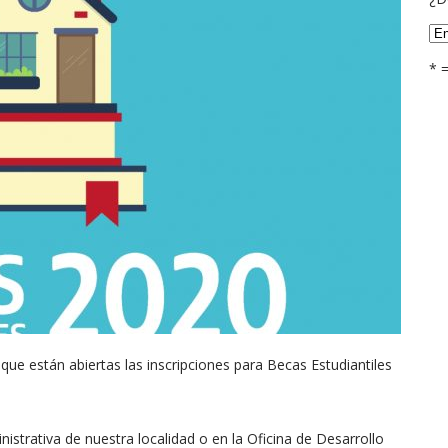
* 
ue están abiertas las inscripciones para Becas Estudiantiles
nistrativa de nuestra localidad o en la Oficina de Desarrollo