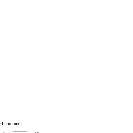
e I comment.