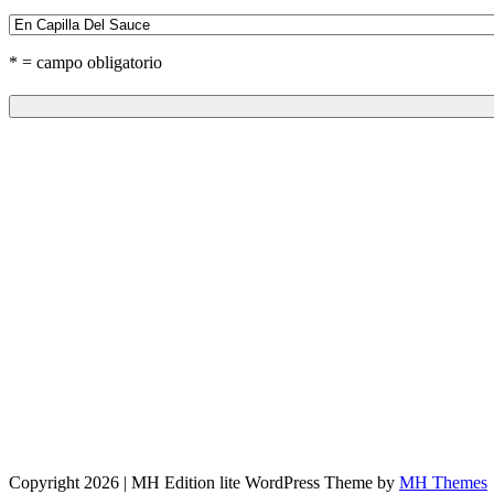
* = campo obligatorio
Copyright 2026 | MH Edition lite WordPress Theme by
MH Themes