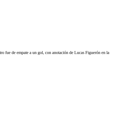
tro fue de empate a un gol, con anotación de Lucas Figuerón en la