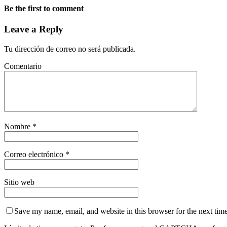
Be the first to comment
Leave a Reply
Tu dirección de correo no será publicada.
Comentario
Nombre
*
Correo electrónico
*
Sitio web
Save my name, email, and website in this browser for the next tim