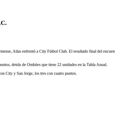
.C.
mense, Atlas enfrentó a City Fútbol Club. El resultado final del encuen
untos, detrás de Ombúes que tiene 22 unidades en la Tabla Anual.
on City y San Jorge, los tres con cuatro puntos.