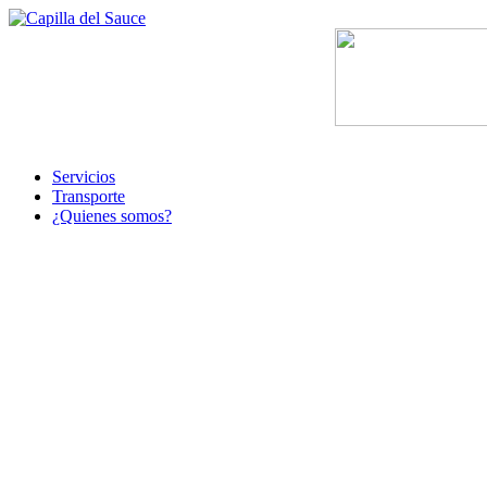
Servicios
Transporte
¿Quienes somos?